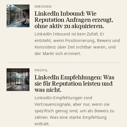
INBOUND
LinkedIn Inbound: Wie
Reputation Anfragen erzeugt,
ohne aktiv zu akquirieren.
LinkedIn Inbound ist kein Zufall. Er
entsteht, wenn Positionierung, Beweis und
Konsistenz über Zeit sichtbar waren, und
der Markt sich erinnert.
PROFIL
LinkedIn Empfehlungen: Was
sie für Reputation leisten und
was nicht.
LinkedIn-Empfehlungen sind
Vertrauenssignale, aber nur, wenn sie
spezifisch genug sind, um als Beweis zu
zählen. Was eine starke Empfehlung
enthält.