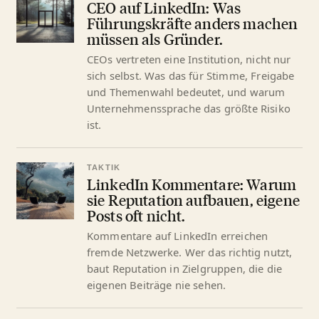
CEO auf LinkedIn: Was
Führungskräfte anders machen
müssen als Gründer.
CEOs vertreten eine Institution, nicht nur
sich selbst. Was das für Stimme, Freigabe
und Themenwahl bedeutet, und warum
Unternehmenssprache das größte Risiko
ist.
TAKTIK
LinkedIn Kommentare: Warum
sie Reputation aufbauen, eigene
Posts oft nicht.
Kommentare auf LinkedIn erreichen
fremde Netzwerke. Wer das richtig nutzt,
baut Reputation in Zielgruppen, die die
eigenen Beiträge nie sehen.