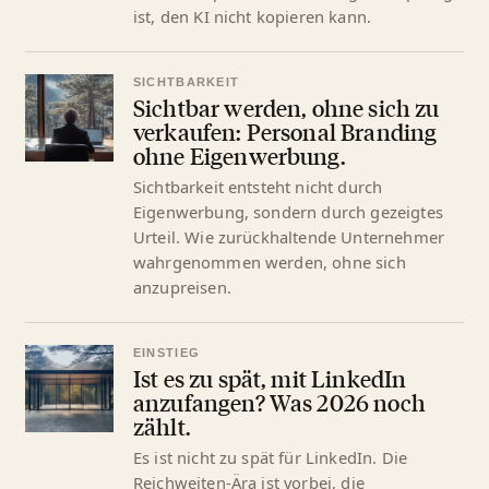
ist, den KI nicht kopieren kann.
SICHTBARKEIT
Sichtbar werden, ohne sich zu
verkaufen: Personal Branding
ohne Eigenwerbung.
Sichtbarkeit entsteht nicht durch
Eigenwerbung, sondern durch gezeigtes
Urteil. Wie zurückhaltende Unternehmer
wahrgenommen werden, ohne sich
anzupreisen.
EINSTIEG
Ist es zu spät, mit LinkedIn
anzufangen? Was 2026 noch
zählt.
Es ist nicht zu spät für LinkedIn. Die
Reichweiten-Ära ist vorbei, die