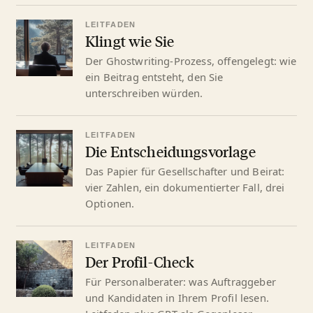
LEITFADEN
Klingt wie Sie
Der Ghostwriting-Prozess, offengelegt: wie
ein Beitrag entsteht, den Sie
unterschreiben würden.
LEITFADEN
Die Entscheidungsvorlage
Das Papier für Gesellschafter und Beirat:
vier Zahlen, ein dokumentierter Fall, drei
Optionen.
LEITFADEN
Der Profil-Check
Für Personalberater: was Auftraggeber
und Kandidaten in Ihrem Profil lesen.