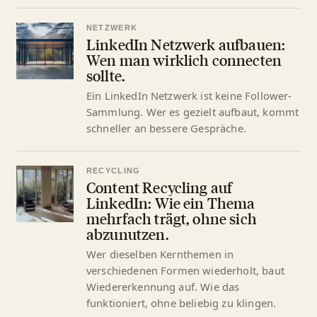
NETZWERK
LinkedIn Netzwerk aufbauen:
Wen man wirklich connecten
sollte.
Ein LinkedIn Netzwerk ist keine Follower-
Sammlung. Wer es gezielt aufbaut, kommt
schneller an bessere Gespräche.
RECYCLING
Content Recycling auf
LinkedIn: Wie ein Thema
mehrfach trägt, ohne sich
abzunutzen.
Wer dieselben Kernthemen in
verschiedenen Formen wiederholt, baut
Wiedererkennung auf. Wie das
funktioniert, ohne beliebig zu klingen.