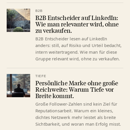
B2B
B2B Entscheider auf LinkedIn:
Wie man relevanter wird, ohne
zu verkaufen.
B2B Entscheider lesen auf LinkedIn
anders: still, auf Risiko und Urteil bedacht,
intern weitertragend. Wie man für diese
Gruppe relevant wird, ohne zu verkaufen.
TIEFE
Persönliche Marke ohne große
Reichweite: Warum Tiefe vor
Breite kommt.
Große Follower-Zahlen sind kein Ziel für
Reputationsarbeit. Warum ein kleines,
dichtes Netzwerk mehr leistet als breite
Sichtbarkeit, und woran man Erfolg misst.