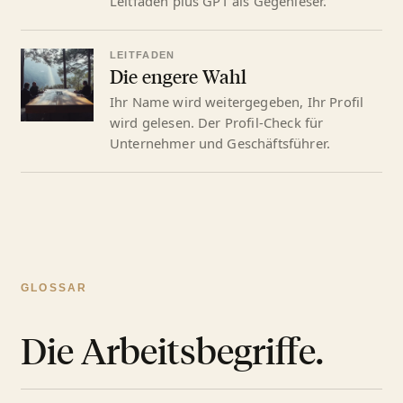
Leitfaden plus GPT als Gegenleser.
LEITFADEN
Die engere Wahl
Ihr Name wird weitergegeben, Ihr Profil
wird gelesen. Der Profil-Check für
Unternehmer und Geschäftsführer.
GLOSSAR
Die Arbeitsbegriffe.