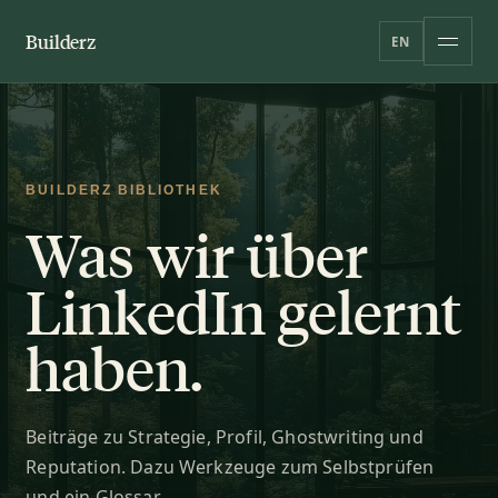
Builderz
EN
BUILDERZ BIBLIOTHEK
Was wir über
LinkedIn gelernt
haben.
Beiträge zu Strategie, Profil, Ghostwriting und
Reputation. Dazu Werkzeuge zum Selbstprüfen
und ein Glossar.