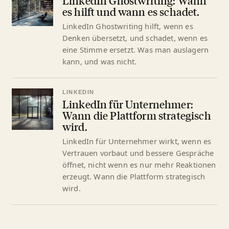
LinkedIn Ghostwriting: Wann
es hilft und wann es schadet.
LinkedIn Ghostwriting hilft, wenn es
Denken übersetzt, und schadet, wenn es
eine Stimme ersetzt. Was man auslagern
kann, und was nicht.
LINKEDIN
LinkedIn für Unternehmer:
Wann die Plattform strategisch
wird.
LinkedIn für Unternehmer wirkt, wenn es
Vertrauen vorbaut und bessere Gespräche
öffnet, nicht wenn es nur mehr Reaktionen
erzeugt. Wann die Plattform strategisch
wird.