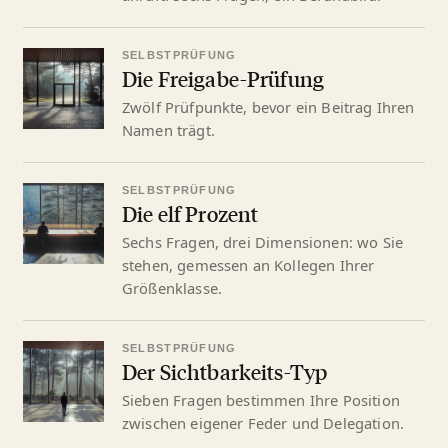
SELBSTPRÜFUNG
Die Freigabe-Prüfung
Zwölf Prüfpunkte, bevor ein Beitrag Ihren
Namen trägt.
SELBSTPRÜFUNG
Die elf Prozent
Sechs Fragen, drei Dimensionen: wo Sie
stehen, gemessen an Kollegen Ihrer
Größenklasse.
SELBSTPRÜFUNG
Der Sichtbarkeits-Typ
Sieben Fragen bestimmen Ihre Position
zwischen eigener Feder und Delegation.