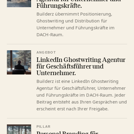
Führungskräfte.
Builderz übernimmt Positionierung,
Ghostwriting und Distribution für
Unternehmer und Führungskräfte im
DACH-Raum.
ANGEBOT
LinkedIn Ghostwriting Agentur
für Geschäftsführer und
Unternehmer.
Builderz ist eine LinkedIn Ghostwriting
Agentur für Geschäftsführer, Unternehmer
und Führungskräfte im DACH-Raum. Jeder
Beitrag entsteht aus Ihren Gesprächen und
erscheint erst nach Ihrer Freigabe.
PILLAR
Personal Branding für