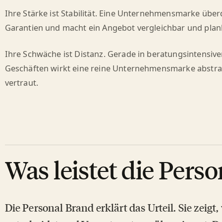
Ihre Stärke ist Stabilität. Eine Unternehmensmarke über
Garantien und macht ein Angebot vergleichbar und plan
Ihre Schwäche ist Distanz. Gerade in beratungsintensiv
Geschäften wirkt eine reine Unternehmensmarke abstrak
vertraut.
Was leistet die Pers
Die Personal Brand erklärt das Urteil. Sie zeigt