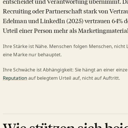
entscheidet und Verantwortung übernimmt. Da
Recruiting oder Partnerschaft stark von Vert
Edelman und LinkedIn (2025) vertrauen 64% d
Urteil einer Person mehr als Marketingmaterial
Ihre Stärke ist Nähe. Menschen folgen Menschen, nicht 
eine Marke nur behauptet.
Ihre Schwäche ist Abhängigkeit: Sie hängt an einer ein
Reputation
auf belegtem Urteil auf, nicht auf Auftritt.