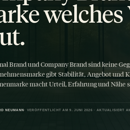
rke welches 
ut.
nal Brand und Company Brand sind keine Geg
nehmensmarke gibt Stabilität, Angebot und K
nenmarke macht Urteil, Erfahrung und Nähe s
RD NEUMANN
· VERÖFFENTLICHT AM 9. JUNI 2026 · AKTUALISIERT AM