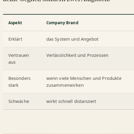
Aspekt
Company Brand
Erklärt
das System und Angebot
Vertrauen
Verlässlichkeit und Prozessen
aus
Besonders
wenn viele Menschen und Produkte
stark
zusammenwirken
Schwäche
wirkt schnell distanziert