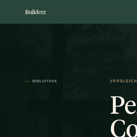
Builderz
BIBLIOTHEK
VERGLEIC
Pe
Co