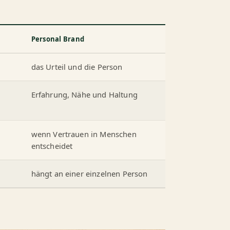
Personal Brand
das Urteil und die Person
Erfahrung, Nähe und Haltung
wenn Vertrauen in Menschen
entscheidet
hängt an einer einzelnen Person