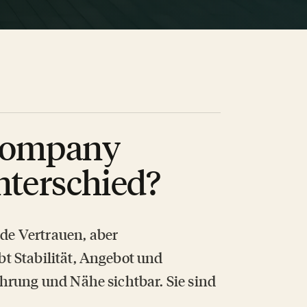
 Company
nterschied?
e Vertrauen, aber
t Stabilität, Angebot und
hrung und Nähe sichtbar. Sie sind