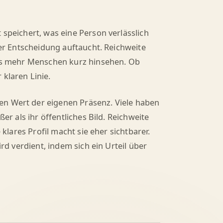
 speichert, was eine Person verlässlich
iner Entscheidung auftaucht. Reichweite
dass mehr Menschen kurz hinsehen. Ob
klaren Linie.
en Wert der eigenen Präsenz. Viele haben
ößer als ihr öffentliches Bild. Reichweite
 klares Profil macht sie eher sichtbarer.
ird verdient, indem sich ein Urteil über