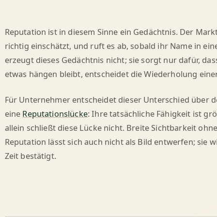
Reputation ist in diesem Sinne ein Gedächtnis. Der Markt
richtig einschätzt, und ruft es ab, sobald ihr Name in e
erzeugt dieses Gedächtnis nicht; sie sorgt nur dafür, 
etwas hängen bleibt, entscheidet die Wiederholung einer 
Für Unternehmer entscheidet dieser Unterschied über d
eine
Reputationslücke
: Ihre tatsächliche Fähigkeit ist gr
allein schließt diese Lücke nicht. Breite Sichtbarkeit ohne
Reputation lässt sich auch nicht als Bild entwerfen; sie w
Zeit bestätigt.