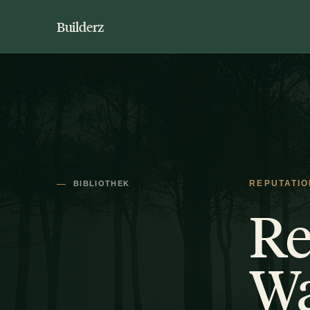
Builderz
BIBLIOTHEK
REPUTATIO
Re
Wa