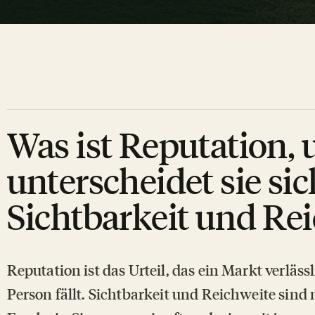
Was ist Reputation, 
unterscheidet sie si
Sichtbarkeit und Re
Reputation ist das Urteil, das ein Markt verläss
Person fällt. Sichtbarkeit und Reichweite sind 