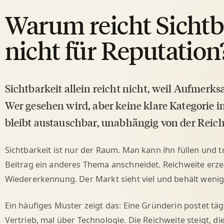
Warum reicht Sichtba
nicht für Reputation
Sichtbarkeit allein reicht nicht, weil Aufmerk
Wer gesehen wird, aber keine klare Kategorie i
bleibt austauschbar, unabhängig von der Reich
Sichtbarkeit ist nur der Raum. Man kann ihn füllen und 
Beitrag ein anderes Thema anschneidet. Reichweite erz
Wiedererkennung. Der Markt sieht viel und behält wenig
Ein häufiges Muster zeigt das: Eine Gründerin postet tä
Vertrieb, mal über Technologie. Die Reichweite steigt, 