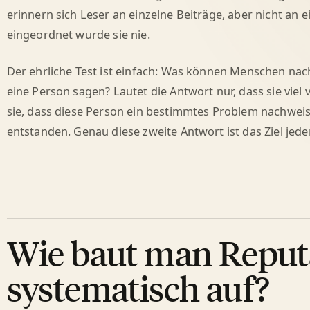
erinnern sich Leser an einzelne Beiträge, aber nicht an e
eingeordnet wurde sie nie.
Der ehrliche Test ist einfach: Was können Menschen n
eine Person sagen? Lautet die Antwort nur, dass sie viel v
sie, dass diese Person ein bestimmtes Problem nachweisli
entstanden. Genau diese zweite Antwort ist das Ziel jede
Wie baut man Reput
systematisch auf?