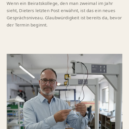
Wenn ein Beiratskollege, den man zweimal im Jahr
sieht, Dieters letzten Post erwähnt, ist das ein neues
Gesprächsniveau. Glaubwürdigkeit ist bereits da, bevor
der Termin beginnt.