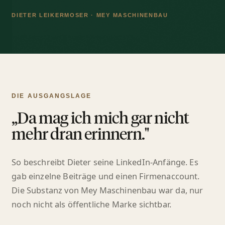
DIETER LEIKERMOSER · MEY MASCHINENBAU
DIE AUSGANGSLAGE
„Da mag ich mich gar nicht
mehr dran erinnern."
So beschreibt Dieter seine LinkedIn-Anfänge. Es
gab einzelne Beiträge und einen Firmenaccount.
Die Substanz von Mey Maschinenbau war da, nur
noch nicht als öffentliche Marke sichtbar.