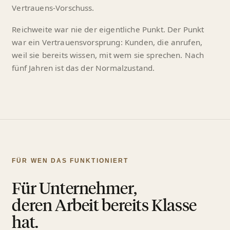
Vertrauens-Vorschuss.
Reichweite war nie der eigentliche Punkt. Der Punkt
war ein Vertrauensvorsprung: Kunden, die anrufen,
weil sie bereits wissen, mit wem sie sprechen. Nach
fünf Jahren ist das der Normalzustand.
FÜR WEN DAS FUNKTIONIERT
Für Unternehmer,
deren Arbeit bereits Klasse
hat.