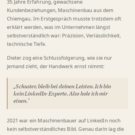
35 Jahre Erfahrung, gewachsene
Kundenbeziehungen, Maschinenbau aus dem
Chiemgau. Im Erstgespräch musste trotzdem oft
erklärt werden, was im Unternehmen längst
selbstverständlich war: Präzision, Verlässlichkeit,
technische Tiefe.
Dieter zog eine Schlussfolgerung, wie sie nur
jemand zieht, der Handwerk ernst nimmt:
„Schuster, bleib bei deinen Leisten. Ich bin
kein LinkedIn-Experte. Also hole ich mir
einen."
2021 war ein Maschinenbauer auf LinkedIn noch
kein selbstverständliches Bild. Genau darin lag die