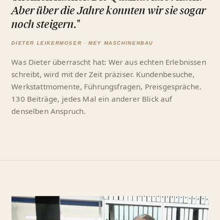
Aber über die Jahre konnten wir sie sogar
noch steigern.
"
DIETER LEIKERMOSER · MEY MASCHINENBAU
Was Dieter überrascht hat: Wer aus echten Erlebnissen
schreibt, wird mit der Zeit präziser. Kundenbesuche,
Werkstattmomente, Führungsfragen, Preisgespräche.
130 Beiträge, jedes Mal ein anderer Blick auf
denselben Anspruch.