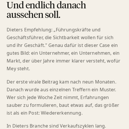
Und endlich danach
aussehen soll.
Dieters Empfehlung: „Führungskräfte und
Geschäftsführer, die Sichtbarkeit wollen für sich
und ihr Geschäft." Genau dafür ist dieser Case ein
gutes Bild: ein Unternehmer, ein Unternehmen, ein
Markt, der über Jahre immer klarer versteht, wofür
Mey steht.
Der erste virale Beitrag kam nach neun Monaten.
Danach wurde aus einzelnen Treffern ein Muster.
Wer sich jede Woche Zeit nimmt, Erfahrungen
sauber zu formulieren, baut etwas auf, das größer
ist als ein Post: Wiedererkennung.
In Dieters Branche sind Verkaufszyklen lang.