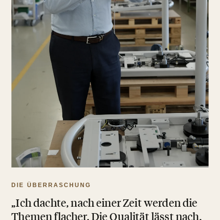
DIE ÜBERRASCHUNG
„Ich dachte, nach einer Zeit werden die
Themen flacher. Die Qualität lässt nach.