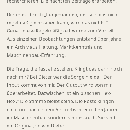
recherchieren. Die nächsten Beiträge erarbeiten.
Dieter ist direkt: „Für jemanden, der sich das nicht
regelmäßig einplanen kann, wird das nichts."
Genau diese Regelmäßigkeit wurde zum Vorteil.
Aus einzelnen Beobachtungen entstand über Jahre
ein Archiv aus Haltung, Marktkenntnis und
Maschinenbau-Erfahrung.
Die Frage, die fast alle stellen: Klingt das dann noch
nach mir? Bei Dieter war die Sorge nie da. „Der
Input kommt von mir. Der Output wird von mir
überarbeitet. Dazwischen ist ein bisschen Hex-
Hex." Die Stimme bleibt seine. Die Posts klingen
nicht nur nach einem Vertriebsleiter mit 35 Jahren
im Maschinenbau sondern sind es auch. Sie sind
ein Original, so wie Dieter.