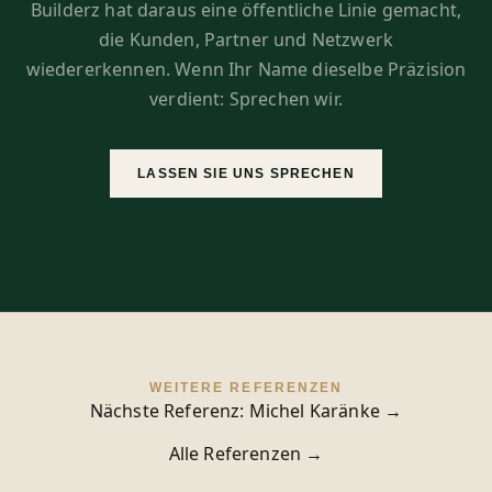
Builderz hat daraus eine öffentliche Linie gemacht,
die Kunden, Partner und Netzwerk
wiedererkennen. Wenn Ihr Name dieselbe Präzision
verdient: Sprechen wir.
LASSEN SIE UNS SPRECHEN
WEITERE REFERENZEN
Nächste Referenz: Michel Karänke →
Alle Referenzen →