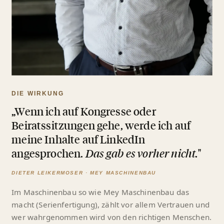
DIE WIRKUNG
„Wenn ich auf Kongresse oder
Beiratssitzungen gehe, werde ich auf
meine Inhalte auf LinkedIn
angesprochen.
Das gab es vorher nicht.
"
DIETER LEIKERMOSER · MEY MASCHINENBAU
Im Maschinenbau so wie Mey Maschinenbau das
macht (Serienfertigung), zählt vor allem Vertrauen und
wer wahrgenommen wird von den richtigen Menschen.