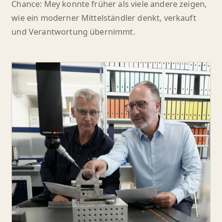
Chance: Mey konnte früher als viele andere zeigen,
wie ein moderner Mittelständler denkt, verkauft
und Verantwortung übernimmt.