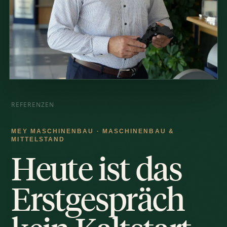
REFERENZEN
MEY MASCHINENBAU · MASCHINENBAU &
MITTELSTAND
Heute ist das
Erstgespräch