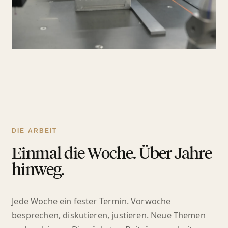
DIE ARBEIT
Einmal die Woche. Über Jahre
hinweg.
Jede Woche ein fester Termin. Vorwoche
besprechen, diskutieren, justieren. Neue Themen