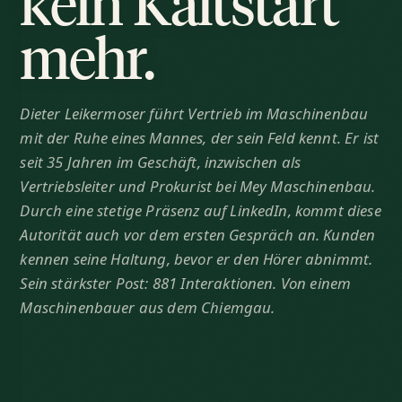
kein Kaltstart
mehr.
Dieter Leikermoser führt Vertrieb im Maschinenbau
mit der Ruhe eines Mannes, der sein Feld kennt. Er ist
seit 35 Jahren im Geschäft, inzwischen als
Vertriebsleiter und Prokurist bei Mey Maschinenbau.
Durch eine stetige Präsenz auf LinkedIn, kommt diese
Autorität auch vor dem ersten Gespräch an. Kunden
kennen seine Haltung, bevor er den Hörer abnimmt.
Sein stärkster Post: 881 Interaktionen. Von einem
Maschinenbauer aus dem Chiemgau.