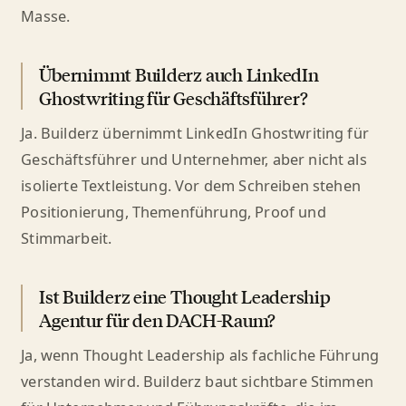
Masse.
Übernimmt Builderz auch LinkedIn
Ghostwriting für Geschäftsführer?
Ja. Builderz übernimmt LinkedIn Ghostwriting für
Geschäftsführer und Unternehmer, aber nicht als
isolierte Textleistung. Vor dem Schreiben stehen
Positionierung, Themenführung, Proof und
Stimmarbeit.
Ist Builderz eine Thought Leadership
Agentur für den DACH-Raum?
Ja, wenn Thought Leadership als fachliche Führung
verstanden wird. Builderz baut sichtbare Stimmen