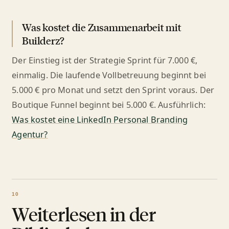
Was kostet die Zusammenarbeit mit
Builderz?
Der Einstieg ist der Strategie Sprint für 7.000 €,
einmalig. Die laufende Vollbetreuung beginnt bei
5.000 € pro Monat und setzt den Sprint voraus. Der
Boutique Funnel beginnt bei 5.000 €. Ausführlich:
Was kostet eine LinkedIn Personal Branding
Agentur?
Weiterlesen in der