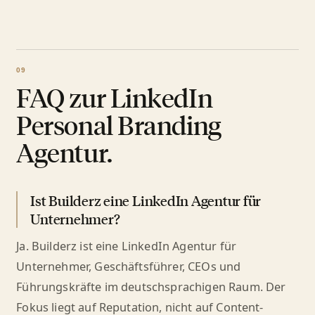
FAQ zur LinkedIn
Personal Branding
Agentur.
Ist Builderz eine LinkedIn Agentur für
Unternehmer?
Ja. Builderz ist eine LinkedIn Agentur für
Unternehmer, Geschäftsführer, CEOs und
Führungskräfte im deutschsprachigen Raum. Der
Fokus liegt auf Reputation, nicht auf Content-