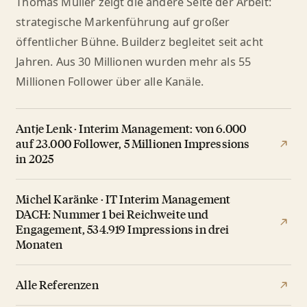
Thomas Müller zeigt die andere Seite der Arbeit:
strategische Markenführung auf großer
öffentlicher Bühne. Builderz begleitet seit acht
Jahren. Aus 30 Millionen wurden mehr als 55
Millionen Follower über alle Kanäle.
Antje Lenk · Interim Management: von 6.000
auf 23.000 Follower, 5 Millionen Impressions
in 2025
Michel Karänke · IT Interim Management
DACH: Nummer 1 bei Reichweite und
Engagement, 534.919 Impressions in drei
Monaten
Alle Referenzen