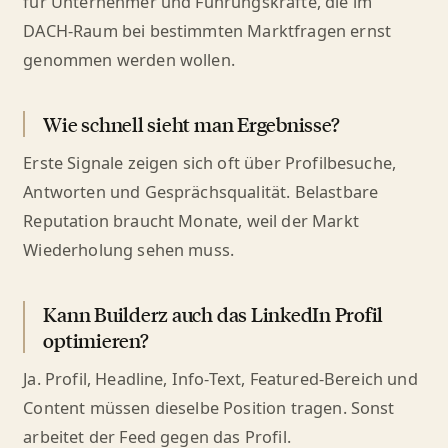
für Unternehmer und Führungskräfte, die im
DACH-Raum bei bestimmten Marktfragen ernst
genommen werden wollen.
Wie schnell sieht man Ergebnisse?
Erste Signale zeigen sich oft über Profilbesuche,
Antworten und Gesprächsqualität. Belastbare
Reputation braucht Monate, weil der Markt
Wiederholung sehen muss.
Kann Builderz auch das LinkedIn Profil
optimieren?
Ja. Profil, Headline, Info-Text, Featured-Bereich und
Content müssen dieselbe Position tragen. Sonst
arbeitet der Feed gegen das Profil.