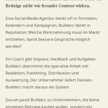
Beiträge nicht wie fremder Content wirken.
Eine Social-Media-Agentur denkt oft in Formaten,
Kalendern und Kampagnen. Builderz denkt in
Reputation: Welche Wahrnehmung muss im Markt
entstehen, damit bessere Gespräche möglich
werden?
Ein Coach gibt Impulse, Feedback und Aufgaben.
Builderz übernimmt die operative Arbeit mit:
Redaktion, Publishing, Distribution und
Auswertung. Der Unternehmer liefert Denken.
Builderz macht daraus ein System.
Darum passt Builderz zu Unternehmern, die keine
einzelnen Beiträge kaufen wollen, sondern ein