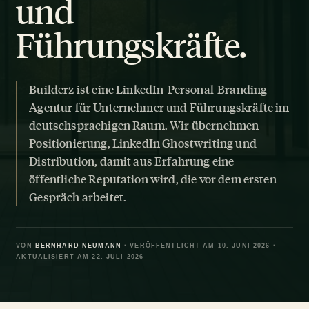
und
Führungskräfte.
Builderz ist eine LinkedIn-Personal-Branding-
Agentur für Unternehmer und Führungskräfte im
deutschsprachigen Raum. Wir übernehmen
Positionierung, LinkedIn Ghostwriting und
Distribution, damit aus Erfahrung eine
öffentliche Reputation wird, die vor dem ersten
Gespräch arbeitet.
VON
BERNHARD NEUMANN
· VERÖFFENTLICHT AM 10. JUNI 2026 ·
AKTUALISIERT AM 22. JULI 2026