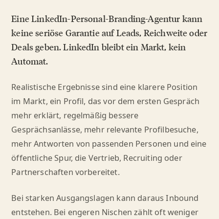
Eine LinkedIn-Personal-Branding-Agentur kann
keine seriöse Garantie auf Leads, Reichweite oder
Deals geben. LinkedIn bleibt ein Markt, kein
Automat.
Realistische Ergebnisse sind eine klarere Position
im Markt, ein Profil, das vor dem ersten Gespräch
mehr erklärt, regelmäßig bessere
Gesprächsanlässe, mehr relevante Profilbesuche,
mehr Antworten von passenden Personen und eine
öffentliche Spur, die Vertrieb, Recruiting oder
Partnerschaften vorbereitet.
Bei starken Ausgangslagen kann daraus Inbound
entstehen. Bei engeren Nischen zählt oft weniger