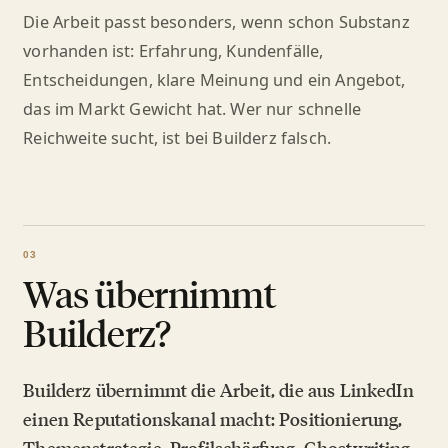
Die Arbeit passt besonders, wenn schon Substanz
vorhanden ist: Erfahrung, Kundenfälle,
Entscheidungen, klare Meinung und ein Angebot,
das im Markt Gewicht hat. Wer nur schnelle
Reichweite sucht, ist bei Builderz falsch.
Was übernimmt
Builderz?
Builderz übernimmt die Arbeit, die aus LinkedIn
einen Reputationskanal macht: Positionierung,