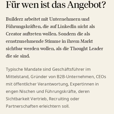
Für wen ist das Angebot?
Builderz arbeitet mit Unternehmern und
Führungskräften, die auf LinkedIn nicht als
Creator auftreten wollen. Sondern die als
ernstzunehmende Stimme in ihrem Markt
sichtbar werden wollen, als die Thought Leader
die sie sind.
Typische Mandate sind Geschäftsführer im
Mittelstand, Gründer von B2B-Unternehmen, CEOs
mit öffentlicher Verantwortung, Expertinnen in
engen Nischen und Führungskräfte, deren
Sichtbarkeit Vertrieb, Recruiting oder
Partnerschaften erleichtern soll.