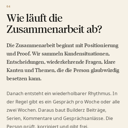
Wie läuft die
Zusammenarbeit ab?
Die Zusammenarbeit beginnt mit Positionierung
und Proof. Wir sammeln Kundensituationen,
Entscheidungen, wiederkehrende Fragen, klare
Kanten und Themen, die die Person glaubwürdig
besetzen kann.
Danach entsteht ein wiederholbarer Rhythmus. In
der Regel gibt es ein Gespräch pro Woche oder alle
zwei Wochen. Daraus baut Builderz Beiträge,
Serien, Kommentare und Gesprächsanlässe. Die
Person prüft, korrigiert und gibt frei.