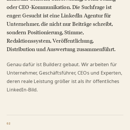
oder CEO-Kommunikation. Die Suchfrage ist
enger: Gesucht ist eine LinkedIn Agentur für
Unternehmer, die nicht nur Beiträge schreibt,
sondern Positionierung, Stimme,
Redaktionssystem, Veröffentlichung,
Distribution und Auswertung zusammenführt.
Genau dafür ist Builderz gebaut. Wir arbeiten für
Unternehmer, Geschäftsführer, CEOs und Experten,
deren reale Leistung größer ist als ihr öffentliches
LinkedIn-Bild.