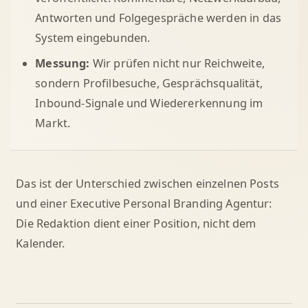
Antworten und Folgegespräche werden in das
System eingebunden.
Messung:
Wir prüfen nicht nur Reichweite,
sondern Profilbesuche, Gesprächsqualität,
Inbound-Signale und Wiedererkennung im
Markt.
Das ist der Unterschied zwischen einzelnen Posts
und einer Executive Personal Branding Agentur:
Die Redaktion dient einer Position, nicht dem
Kalender.