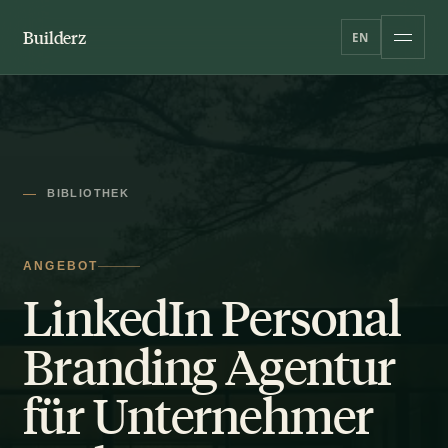
Builderz
EN
BIBLIOTHEK
ANGEBOT
LinkedIn Personal
Branding Agentur
für Unternehmer