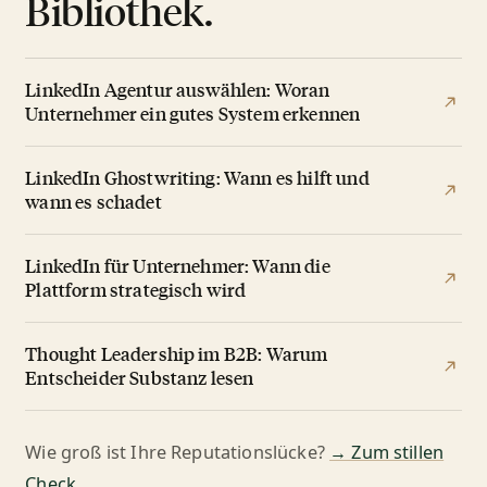
Bibliothek.
LinkedIn Agentur auswählen: Woran
Unternehmer ein gutes System erkennen
LinkedIn Ghostwriting: Wann es hilft und
wann es schadet
LinkedIn für Unternehmer: Wann die
Plattform strategisch wird
Thought Leadership im B2B: Warum
Entscheider Substanz lesen
Wie groß ist Ihre Reputationslücke?
→ Zum stillen
Check