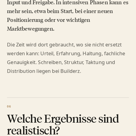
Input und Freigabe. In intensiven Phasen kann es
mehr sein, etwa beim Start, bei einer neuen
Positionierung oder vor wichtigen
Marktbewegungen.
Die Zeit wird dort gebraucht, wo sie nicht ersetzt
werden kann: Urteil, Erfahrung, Haltung, fachliche
Genauigkeit. Schreiben, Struktur, Taktung und
Distribution liegen bei Builderz.
Welche Ergebnisse sind
realistisch?