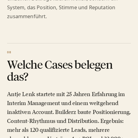
System, das Position, Stimme und Reputation
zusammenführt.
Welche Cases belegen
das?
Antje Lenk startete mit 25 Jahren Erfahrung im
Interim Management und einem weitgehend
inaktiven Account. Builderz baute Positionierung,
Content-Rhythmus und Distribution. Ergebnis:
mehr als 120 qualifizierte Leads, mehrere