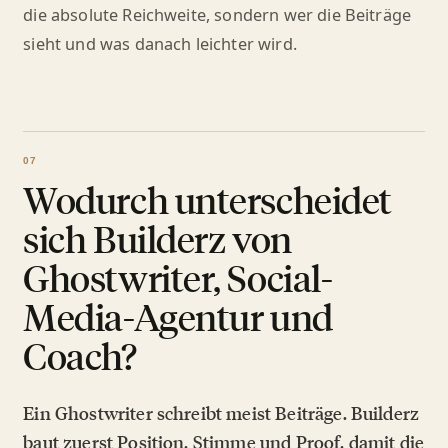
die absolute Reichweite, sondern wer die Beiträge
sieht und was danach leichter wird.
Wodurch unterscheidet
sich Builderz von
Ghostwriter, Social-
Media-Agentur und
Coach?
Ein Ghostwriter schreibt meist Beiträge. Builderz
baut zuerst Position, Stimme und Proof, damit die