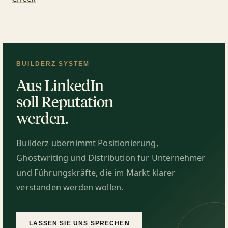
BUILDERZ SYSTEM
Aus LinkedIn
soll Reputation
werden.
Builderz übernimmt Positionierung,
Ghostwriting und Distribution für Unternehmer
und Führungskräfte, die im Markt klarer
verstanden werden wollen.
LASSEN SIE UNS SPRECHEN