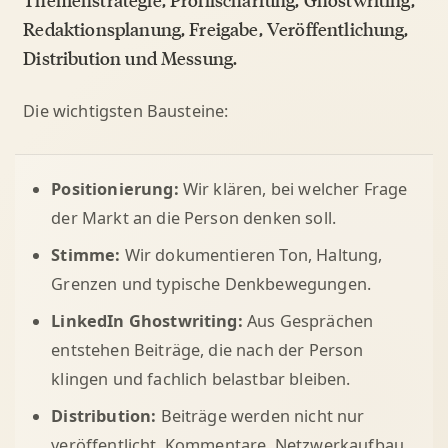
Themenstrategie, Profilschärfung, Ghostwriting,
Redaktionsplanung, Freigabe, Veröffentlichung,
Distribution und Messung.
Die wichtigsten Bausteine:
Positionierung:
Wir klären, bei welcher Frage
der Markt an die Person denken soll.
Stimme:
Wir dokumentieren Ton, Haltung,
Grenzen und typische Denkbewegungen.
LinkedIn Ghostwriting:
Aus Gesprächen
entstehen Beiträge, die nach der Person
klingen und fachlich belastbar bleiben.
Distribution:
Beiträge werden nicht nur
veröffentlicht. Kommentare, Netzwerkaufbau,