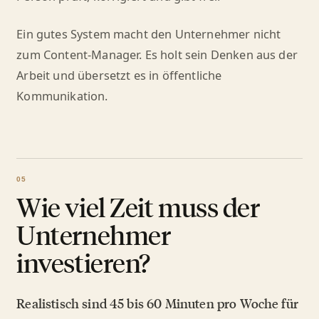
Ein gutes System macht den Unternehmer nicht
zum Content-Manager. Es holt sein Denken aus der
Arbeit und übersetzt es in öffentliche
Kommunikation.
Wie viel Zeit muss der
Unternehmer
investieren?
Realistisch sind 45 bis 60 Minuten pro Woche für