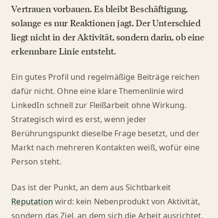
Vertrauen vorbauen. Es bleibt Beschäftigung,
solange es nur Reaktionen jagt. Der Unterschied
liegt nicht in der Aktivität, sondern darin, ob eine
erkennbare Linie entsteht.
Ein gutes Profil und regelmäßige Beiträge reichen
dafür nicht. Ohne eine klare Themenlinie wird
LinkedIn schnell zur Fleißarbeit ohne Wirkung.
Strategisch wird es erst, wenn jeder
Berührungspunkt dieselbe Frage besetzt, und der
Markt nach mehreren Kontakten weiß, wofür eine
Person steht.
Das ist der Punkt, an dem aus Sichtbarkeit
Reputation
wird: kein Nebenprodukt von Aktivität,
sondern das Ziel, an dem sich die Arbeit ausrichtet.