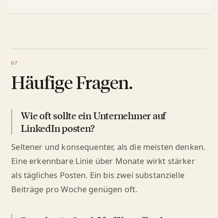
Häufige Fragen.
Wie oft sollte ein Unternehmer auf
LinkedIn posten?
Seltener und konsequenter, als die meisten denken.
Eine erkennbare Linie über Monate wirkt stärker
als tägliches Posten. Ein bis zwei substanzielle
Beiträge pro Woche genügen oft.