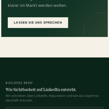
klarer im Markt werden wollen.
LASSEN SIE UNS SPRECHEN
BUILDERZ BRIEF
Wie Sichtbarkeit auf LinkedIn entsteht.
Wir schreiben über LinkedIn, Reputation und wie aus Expertise
Geschäft entsteht.