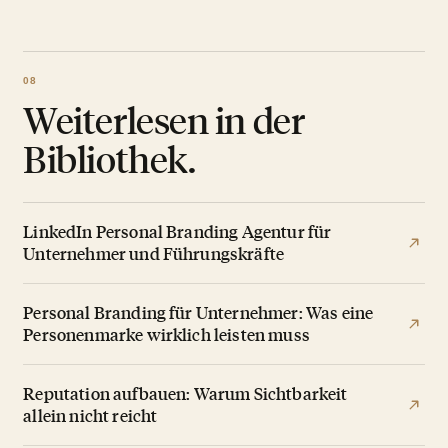
Weiterlesen in der
Bibliothek.
LinkedIn Personal Branding Agentur für
Unternehmer und Führungskräfte
Personal Branding für Unternehmer: Was eine
Personenmarke wirklich leisten muss
Reputation aufbauen: Warum Sichtbarkeit
allein nicht reicht