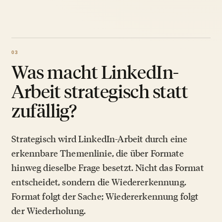
Was macht LinkedIn-
Arbeit strategisch statt
zufällig?
Strategisch wird LinkedIn-Arbeit durch eine
erkennbare Themenlinie, die über Formate
hinweg dieselbe Frage besetzt. Nicht das Format
entscheidet, sondern die Wiedererkennung.
Format folgt der Sache; Wiedererkennung folgt
der Wiederholung.