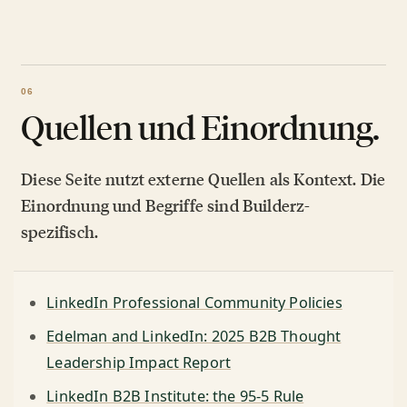
Quellen und Einordnung.
Diese Seite nutzt externe Quellen als Kontext. Die
Einordnung und Begriffe sind Builderz-
spezifisch.
LinkedIn Professional Community Policies
Edelman and LinkedIn: 2025 B2B Thought
Leadership Impact Report
LinkedIn B2B Institute: the 95-5 Rule