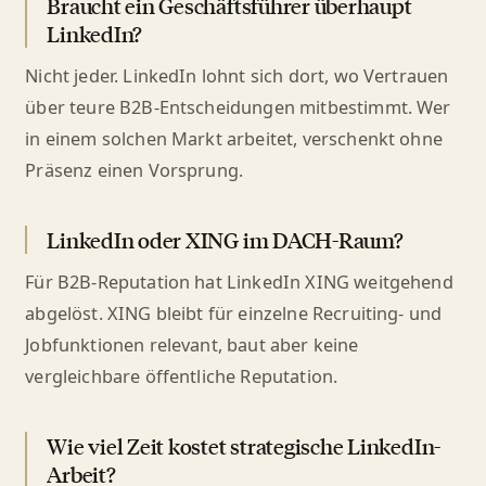
Braucht ein Geschäftsführer überhaupt
LinkedIn?
Nicht jeder. LinkedIn lohnt sich dort, wo Vertrauen
über teure B2B-Entscheidungen mitbestimmt. Wer
in einem solchen Markt arbeitet, verschenkt ohne
Präsenz einen Vorsprung.
LinkedIn oder XING im DACH-Raum?
Für B2B-Reputation hat LinkedIn XING weitgehend
abgelöst. XING bleibt für einzelne Recruiting- und
Jobfunktionen relevant, baut aber keine
vergleichbare öffentliche Reputation.
Wie viel Zeit kostet strategische LinkedIn-
Arbeit?