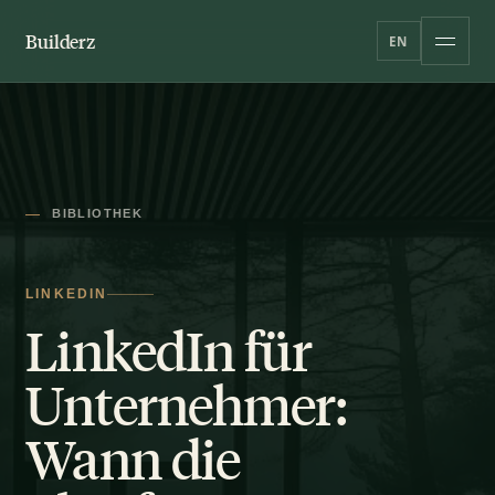
Builderz
EN
BIBLIOTHEK
LINKEDIN
LinkedIn für
Unternehmer:
Wann die