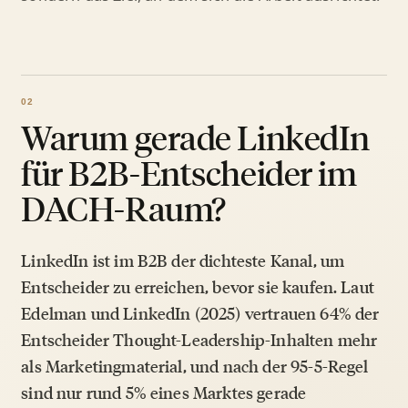
Warum gerade LinkedIn
für B2B-Entscheider im
DACH-Raum?
LinkedIn ist im B2B der dichteste Kanal, um
Entscheider zu erreichen, bevor sie kaufen. Laut
Edelman und LinkedIn (2025) vertrauen 64% der
Entscheider Thought-Leadership-Inhalten mehr
als Marketingmaterial, und nach der 95-5-Regel
sind nur rund 5% eines Marktes gerade