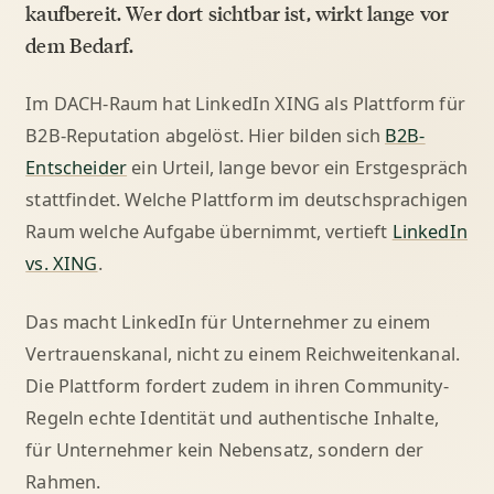
kaufbereit. Wer dort sichtbar ist, wirkt lange vor
dem Bedarf.
Im DACH-Raum hat LinkedIn XING als Plattform für
B2B-Reputation abgelöst. Hier bilden sich
B2B-
Entscheider
ein Urteil, lange bevor ein Erstgespräch
stattfindet. Welche Plattform im deutschsprachigen
Raum welche Aufgabe übernimmt, vertieft
LinkedIn
vs. XING
.
Das macht LinkedIn für Unternehmer zu einem
Vertrauenskanal, nicht zu einem Reichweitenkanal.
Die Plattform fordert zudem in ihren Community-
Regeln echte Identität und authentische Inhalte,
für Unternehmer kein Nebensatz, sondern der
Rahmen.