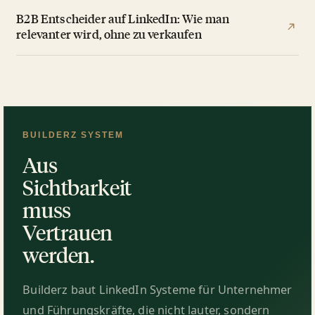
B2B Entscheider auf LinkedIn: Wie man
relevanter wird, ohne zu verkaufen
BUILDERZ SYSTEM
Aus
Sichtbarkeit
muss
Vertrauen
werden.
Builderz baut LinkedIn Systeme für Unternehmer
und Führungskräfte, die nicht lauter, sondern