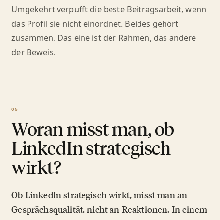
Umgekehrt verpufft die beste Beitragsarbeit, wenn
das Profil sie nicht einordnet. Beides gehört
zusammen. Das eine ist der Rahmen, das andere
der Beweis.
Woran misst man, ob
LinkedIn strategisch
wirkt?
Ob LinkedIn strategisch wirkt, misst man an
Gesprächsqualität, nicht an Reaktionen. In einem