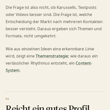
Die Frage ist also nicht, ob Karussells, Textposts
oder Videos besser sind. Die Frage ist, welche
Entscheidung der Markt nach mehreren Kontakten
besser versteht. Daraus ergeben sich Themen und
Formate, nicht umgekehrt.
Wie aus einzelnen Ideen eine erkennbare Linie
wird, zeigt eine
Themenstrategie
; wie daraus ein
verlässlicher Rhythmus entsteht, ein
Content-
System
.
Reicht ein gutes Profil,