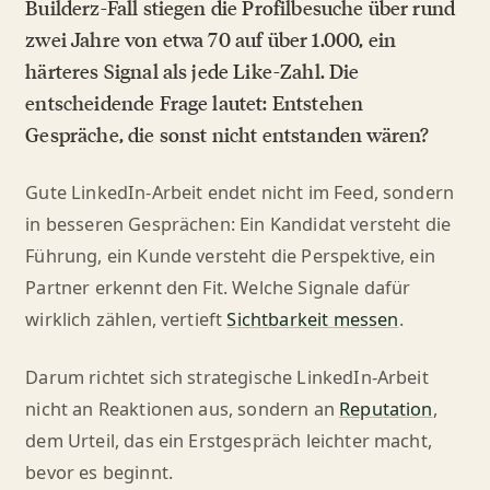
Builderz-Fall stiegen die Profilbesuche über rund
zwei Jahre von etwa 70 auf über 1.000, ein
härteres Signal als jede Like-Zahl. Die
entscheidende Frage lautet: Entstehen
Gespräche, die sonst nicht entstanden wären?
Gute LinkedIn-Arbeit endet nicht im Feed, sondern
in besseren Gesprächen: Ein Kandidat versteht die
Führung, ein Kunde versteht die Perspektive, ein
Partner erkennt den Fit. Welche Signale dafür
wirklich zählen, vertieft
Sichtbarkeit messen
.
Darum richtet sich strategische LinkedIn-Arbeit
nicht an Reaktionen aus, sondern an
Reputation
,
dem Urteil, das ein Erstgespräch leichter macht,
bevor es beginnt.