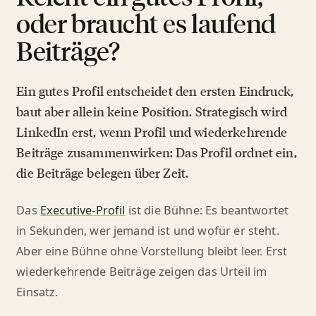
oder braucht es laufend
Beiträge?
Ein gutes Profil entscheidet den ersten Eindruck,
baut aber allein keine Position. Strategisch wird
LinkedIn erst, wenn Profil und wiederkehrende
Beiträge zusammenwirken: Das Profil ordnet ein,
die Beiträge belegen über Zeit.
Das
Executive-Profil
ist die Bühne: Es beantwortet
in Sekunden, wer jemand ist und wofür er steht.
Aber eine Bühne ohne Vorstellung bleibt leer. Erst
wiederkehrende Beiträge zeigen das Urteil im
Einsatz.