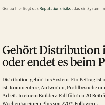
Genau hier liegt das
Reputationsrisiko
, das ein System m
Gehört Distribution 
oder endet es beim 
Distribution gehört ins System. Ein Beitrag ist n
ist. Kommentare, Antworten, Profilbesuche und
Arbeit. In einem Builderz-Fall führten 20 Bei
Wochen zu einem Plus von 270% Followern.