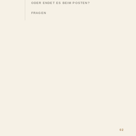
ODER ENDET ES BEIM POSTEN?
FRAGEN