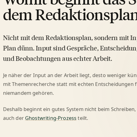
dem Redaktionspla
Nicht mit dem Redaktionsplan, sondern mit In
Plan dünn. Input sind Gespräche, Entscheidun
und Beobachtungen aus echter Arbeit.
Je näher der Input an der Arbeit liegt, desto weniger kün
mit Themenrecherche statt mit echten Entscheidungen füt
niemandem gehören.
Deshalb beginnt ein gutes System nicht beim Schreiben,
auch der
Ghostwriting-Prozess
teilt.