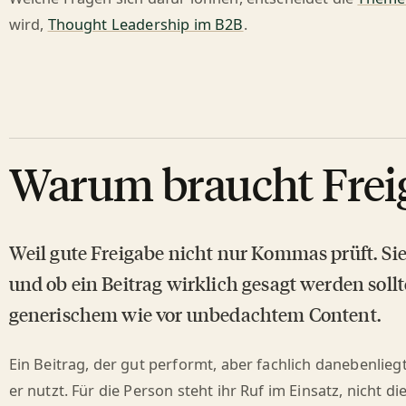
wird,
Thought Leadership im B2B
.
Warum braucht Frei
Weil gute Freigabe nicht nur Kommas prüft. Sie
und ob ein Beitrag wirklich gesagt werden soll
generischem wie vor unbedachtem Content.
Ein Beitrag, der gut performt, aber fachlich danebenlie
er nutzt. Für die Person steht ihr Ruf im Einsatz, nicht d