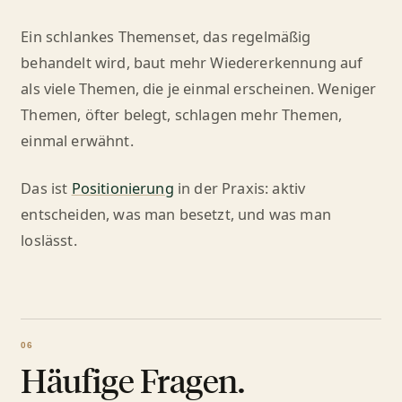
Ein schlankes Themenset, das regelmäßig
behandelt wird, baut mehr Wiedererkennung auf
als viele Themen, die je einmal erscheinen. Weniger
Themen, öfter belegt, schlagen mehr Themen,
einmal erwähnt.
Das ist
Positionierung
in der Praxis: aktiv
entscheiden, was man besetzt, und was man
loslässt.
Häufige Fragen.