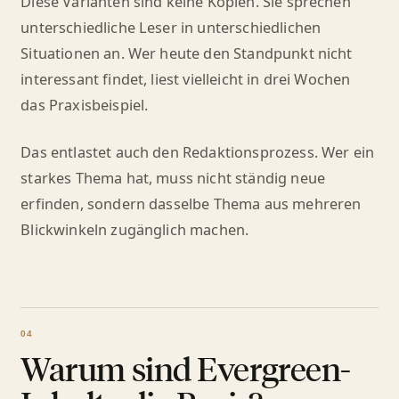
Diese Varianten sind keine Kopien. Sie sprechen
unterschiedliche Leser in unterschiedlichen
Situationen an. Wer heute den Standpunkt nicht
interessant findet, liest vielleicht in drei Wochen
das Praxisbeispiel.
Das entlastet auch den Redaktionsprozess. Wer ein
starkes Thema hat, muss nicht ständig neue
erfinden, sondern dasselbe Thema aus mehreren
Blickwinkeln zugänglich machen.
Warum sind Evergreen-