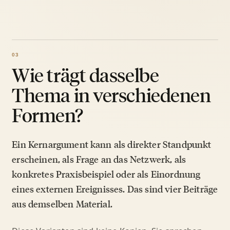
Wie trägt dasselbe
Thema in verschiedenen
Formen?
Ein Kernargument kann als direkter Standpunkt
erscheinen, als Frage an das Netzwerk, als
konkretes Praxisbeispiel oder als Einordnung
eines externen Ereignisses. Das sind vier Beiträge
aus demselben Material.