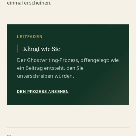
einmal erscheinen.
LEITFADEN
Klingt wie Sie
Der Ghostwriting-Prozess, offengelegt: wie
ein Beitrag entsteht, den Sie
unterschreiben würden.
DEN PROZESS ANSEHEN