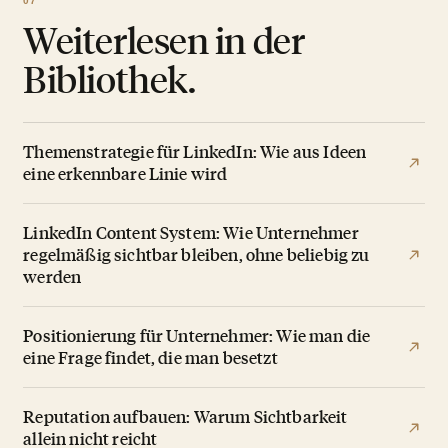
Weiterlesen in der
Bibliothek.
Themenstrategie für LinkedIn: Wie aus Ideen
eine erkennbare Linie wird
LinkedIn Content System: Wie Unternehmer
regelmäßig sichtbar bleiben, ohne beliebig zu
werden
Positionierung für Unternehmer: Wie man die
eine Frage findet, die man besetzt
Reputation aufbauen: Warum Sichtbarkeit
allein nicht reicht