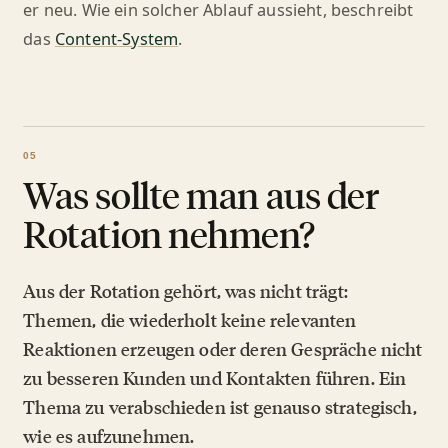
er neu. Wie ein solcher Ablauf aussieht, beschreibt
das
Content-System
.
Was sollte man aus der
Rotation nehmen?
Aus der Rotation gehört, was nicht trägt:
Themen, die wiederholt keine relevanten
Reaktionen erzeugen oder deren Gespräche nicht
zu besseren Kunden und Kontakten führen. Ein
Thema zu verabschieden ist genauso strategisch,
wie es aufzunehmen.