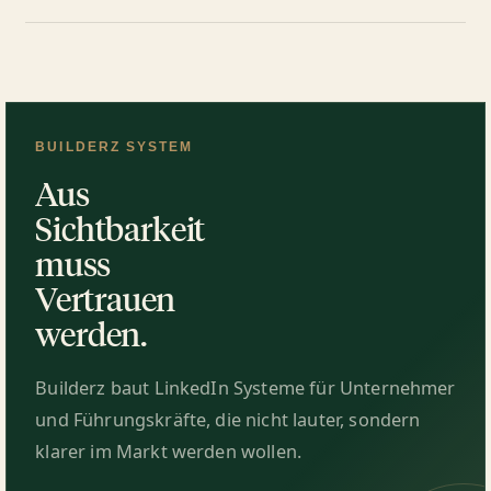
BUILDERZ SYSTEM
Aus
Sichtbarkeit
muss
Vertrauen
werden.
Builderz baut LinkedIn Systeme für Unternehmer
und Führungskräfte, die nicht lauter, sondern
klarer im Markt werden wollen.