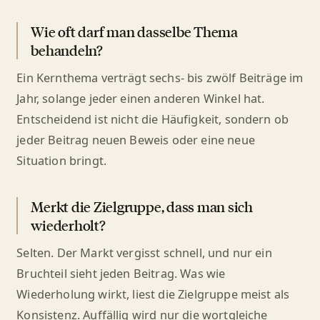
Wie oft darf man dasselbe Thema
behandeln?
Ein Kernthema verträgt sechs- bis zwölf Beiträge im
Jahr, solange jeder einen anderen Winkel hat.
Entscheidend ist nicht die Häufigkeit, sondern ob
jeder Beitrag neuen Beweis oder eine neue
Situation bringt.
Merkt die Zielgruppe, dass man sich
wiederholt?
Selten. Der Markt vergisst schnell, und nur ein
Bruchteil sieht jeden Beitrag. Was wie
Wiederholung wirkt, liest die Zielgruppe meist als
Konsistenz. Auffällig wird nur die wortgleiche