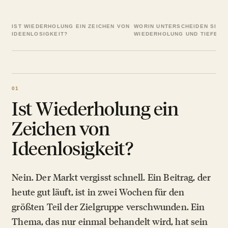
IST WIEDERHOLUNG EIN ZEICHEN VON
WORIN UNTERSCHEIDEN SICH
IDEENLOSIGKEIT?
WIEDERHOLUNG UND TIEFE?
Ist Wiederholung ein
Zeichen von
Ideenlosigkeit?
Nein. Der Markt vergisst schnell. Ein Beitrag, der
heute gut läuft, ist in zwei Wochen für den
größten Teil der Zielgruppe verschwunden. Ein
Thema, das nur einmal behandelt wird, hat sein