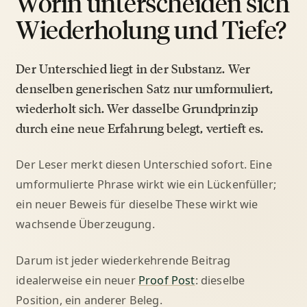
Worin unterscheiden sich
Wiederholung und Tiefe?
Der Unterschied liegt in der Substanz. Wer
denselben generischen Satz nur umformuliert,
wiederholt sich. Wer dasselbe Grundprinzip
durch eine neue Erfahrung belegt, vertieft es.
Der Leser merkt diesen Unterschied sofort. Eine
umformulierte Phrase wirkt wie ein Lückenfüller;
ein neuer Beweis für dieselbe These wirkt wie
wachsende Überzeugung.
Darum ist jeder wiederkehrende Beitrag
idealerweise ein neuer
Proof Post
: dieselbe
Position, ein anderer Beleg.