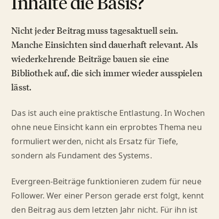
Inhalte die Basis?
Nicht jeder Beitrag muss tagesaktuell sein.
Manche Einsichten sind dauerhaft relevant. Als
wiederkehrende Beiträge bauen sie eine
Bibliothek auf, die sich immer wieder ausspielen
lässt.
Das ist auch eine praktische Entlastung. In Wochen
ohne neue Einsicht kann ein erprobtes Thema neu
formuliert werden, nicht als Ersatz für Tiefe,
sondern als Fundament des Systems.
Evergreen-Beiträge funktionieren zudem für neue
Follower. Wer einer Person gerade erst folgt, kennt
den Beitrag aus dem letzten Jahr nicht. Für ihn ist