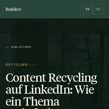
Builderz
EN
BIBLIOTHEK
RECYCLING
Content Recycling
auf LinkedIn: Wie
ein Thema