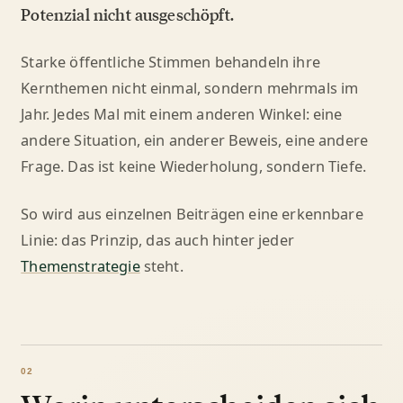
Potenzial nicht ausgeschöpft.
Starke öffentliche Stimmen behandeln ihre
Kernthemen nicht einmal, sondern mehrmals im
Jahr. Jedes Mal mit einem anderen Winkel: eine
andere Situation, ein anderer Beweis, eine andere
Frage. Das ist keine Wiederholung, sondern Tiefe.
So wird aus einzelnen Beiträgen eine erkennbare
Linie: das Prinzip, das auch hinter jeder
Themenstrategie
steht.