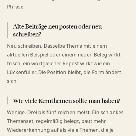
Phrase.
Alte Beiträge neu posten oder neu
schreiben?
Neu schreiben. Dasselbe Thema mit einem
aktuellen Beispiel oder einem neuen Beleg wirkt
frisch; ein wortgleicher Repost wirkt wie ein
Lückenfüller. Die Position bleibt, die Form ändert
sich.
Wie viele Kernthemen sollte man haben?
Wenige. Drei bis fünf reichen meist. Ein schlankes
Themenset, regelmäßig belegt, baut mehr
Wiedererkennung auf als viele Themen, die je