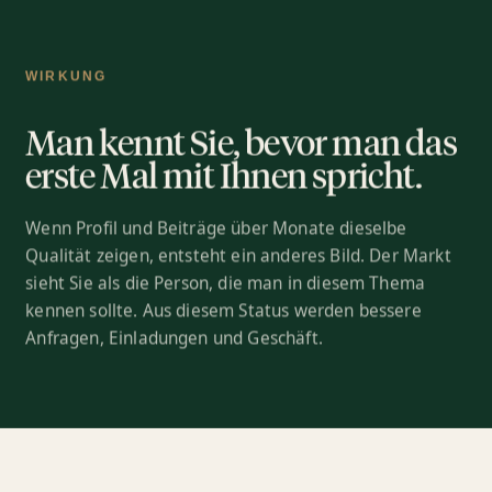
WIRKUNG
Man kennt Sie, bevor man das
erste Mal mit Ihnen spricht.
Wenn Profil und Beiträge über Monate dieselbe
Qualität zeigen, entsteht ein anderes Bild. Der Markt
sieht Sie als die Person, die man in diesem Thema
kennen sollte. Aus diesem Status werden bessere
Anfragen, Einladungen und Geschäft.