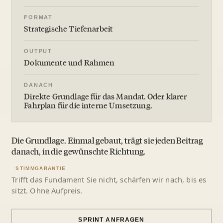
FORMAT
Strategische Tiefenarbeit
OUTPUT
Dokumente und Rahmen
DANACH
Direkte Grundlage für das Mandat. Oder klarer
Fahrplan für die interne Umsetzung.
Die Grundlage. Einmal gebaut, trägt sie jeden Beitrag
danach, in die gewünschte Richtung.
STIMMGARANTIE
Trifft das Fundament Sie nicht, schärfen wir nach, bis es
sitzt. Ohne Aufpreis.
SPRINT ANFRAGEN