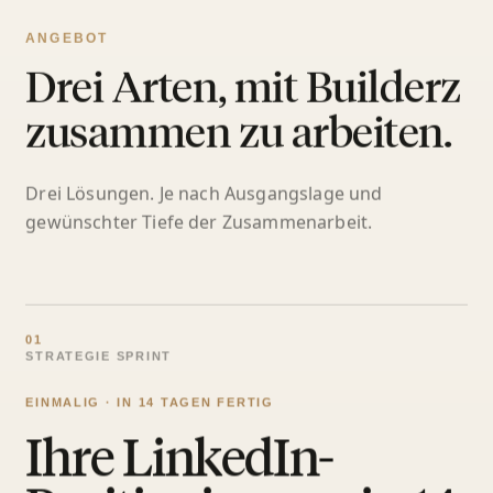
ANGEBOT
Drei Arten, mit Builderz
zusammen zu arbeiten.
Drei Lösungen. Je nach Ausgangslage und
gewünschter Tiefe der Zusammenarbeit.
01
STRATEGIE SPRINT
EINMALIG · IN 14 TAGEN FERTIG
Ihre LinkedIn-