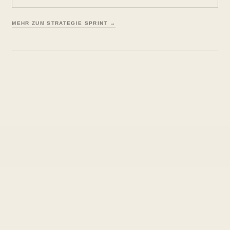
MEHR ZUM STRATEGIE SPRINT →