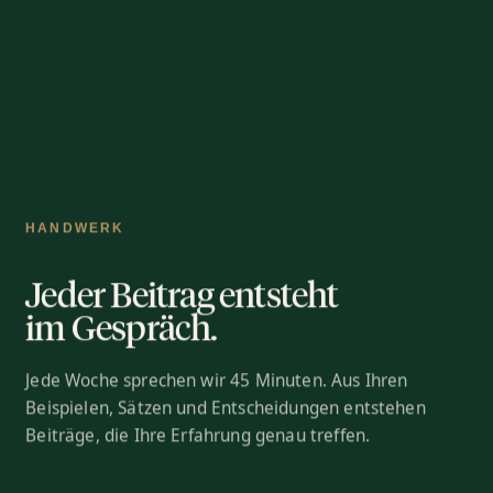
HANDWERK
Jeder Beitrag entsteht
im Gespräch.
Jede Woche sprechen wir 45 Minuten. Aus Ihren
Beispielen, Sätzen und Entscheidungen entstehen
Beiträge, die Ihre Erfahrung genau treffen.