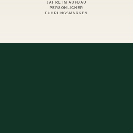
JAHRE IM AUFBAU
PERSÖNLICHER
FÜHRUNGSMARKEN