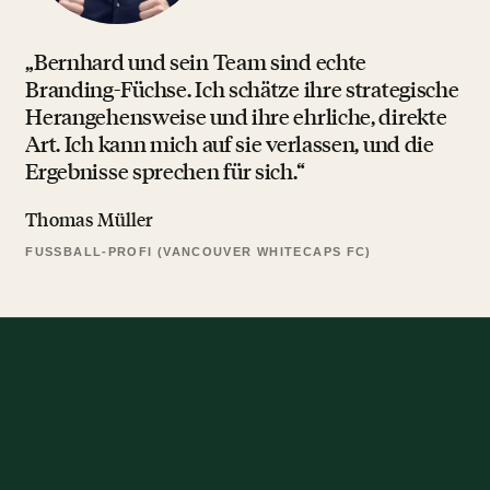
„Bernhard und sein Team sind echte
Branding-Füchse. Ich schätze ihre strategische
Herangehensweise und ihre ehrliche, direkte
Art. Ich kann mich auf sie verlassen, und die
Ergebnisse sprechen für sich.“
Thomas Müller
FUSSBALL-PROFI (VANCOUVER WHITECAPS FC)