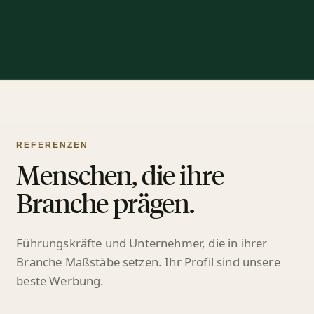
REFERENZEN
Menschen, die ihre
Branche prägen.
Führungskräfte und Unternehmer, die in ihrer
Branche Maßstäbe setzen. Ihr Profil sind unsere
beste Werbung.