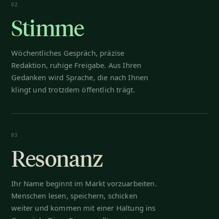
02
Stimme
Wöchentliches Gespräch, präzise
Redaktion, ruhige Freigabe. Aus Ihren
Gedanken wird Sprache, die nach Ihnen
klingt und trotzdem öffentlich trägt.
03
Resonanz
Ihr Name beginnt im Markt vorzuarbeiten.
Menschen lesen, speichern, schicken
weiter und kommen mit einer Haltung ins