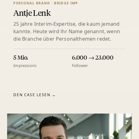
PERSONAL BRAND · BRIDGE IMP
Antje Lenk
25 Jahre Interim-Expertise, die kaum jemand
kannte. Heute wird ihr Name genannt, wenn
die Branche über Personalthemen redet.
5 Mio.
6.000 → 23.000
Impressions
Follower
DEN CASE LESEN →