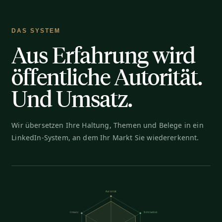
DAS SYSTEM
Aus Erfahrung wird
öffentliche Autorität.
Und Umsatz.
Wir übersetzen Ihre Haltung, Themen und Belege in ein
LinkedIn-System, an dem Ihr Markt Sie wiedererkennt.
Autorität
Umsatz
Sichtbarkeit