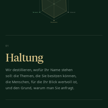
Netzwerk
Inbound
Reputation
01
Haltung
Wir destillieren, wofür Ihr Name stehen
soll: die Themen, die Sie besitzen können,
die Menschen, für die Ihr Blick wertvoll ist,
und den Grund, warum man Sie anfragt.