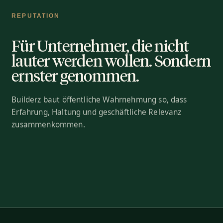
REPUTATION
Für Unternehmer, die nicht
lauter werden wollen. Sondern
ernster genommen.
Builderz baut öffentliche Wahrnehmung so, dass
Erfahrung, Haltung und geschäftliche Relevanz
zusammenkommen.