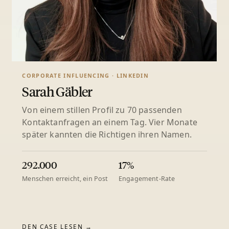
CORPORATE INFLUENCING · LINKEDIN
Sarah Gäbler
Von einem stillen Profil zu 70 passenden
Kontaktanfragen an einem Tag. Vier Monate
später kannten die Richtigen ihren Namen.
292.000
17%
Menschen erreicht, ein Post
Engagement-Rate
DEN CASE LESEN →