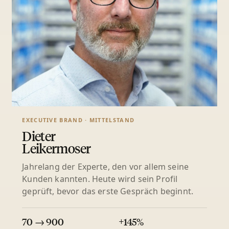
EXECUTIVE BRAND · MITTELSTAND
Dieter
Leikermoser
Jahrelang der Experte, den vor allem seine
Kunden kannten. Heute wird sein Profil
geprüft, bevor das erste Gespräch beginnt.
70 → 900
+145%