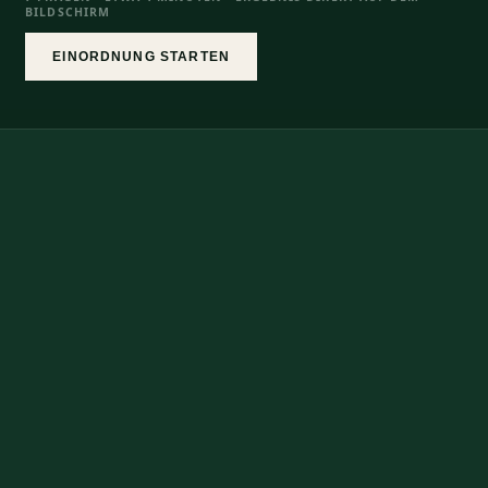
BILDSCHIRM
EINORDNUNG STARTEN