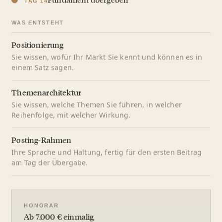
TAG 14
WAS ENTSTEHT
Positionierung
Sie wissen, wofür Ihr Markt Sie kennt und können es in
einem Satz sagen.
Themenarchitektur
Sie wissen, welche Themen Sie führen, in welcher
Reihenfolge, mit welcher Wirkung.
Posting-Rahmen
Ihre Sprache und Haltung, fertig für den ersten Beitrag
am Tag der Übergabe.
HONORAR
Ab 7.000 € einmalig