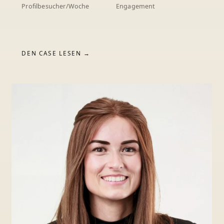
Profilbesucher/Woche
Engagement
DEN CASE LESEN →