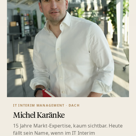
IT INTERIM MANAGEMENT · DACH
Michel Karänke
15 Jahre Markt-Expertise, kaum sichtbar. Heute
fällt sein Name, wenn im IT Interim