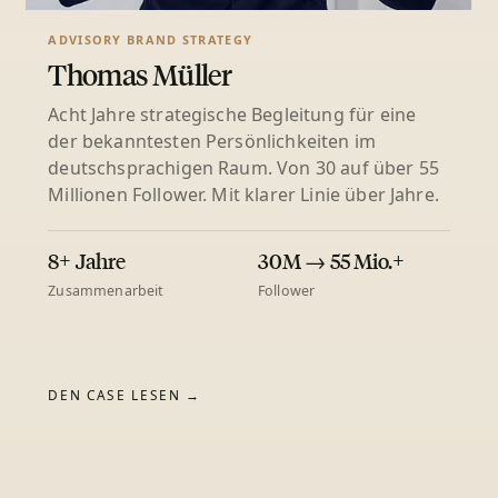
ADVISORY BRAND STRATEGY
Thomas Müller
Acht Jahre strategische Begleitung für eine
der bekanntesten Persönlichkeiten im
deutschsprachigen Raum. Von 30 auf über 55
Millionen Follower. Mit klarer Linie über Jahre.
8+ Jahre
30M → 55 Mio.+
Zusammenarbeit
Follower
DEN CASE LESEN →