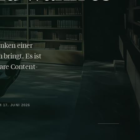
enken einer
bringt. Es ist
are Content-
 17. JUNI 2026