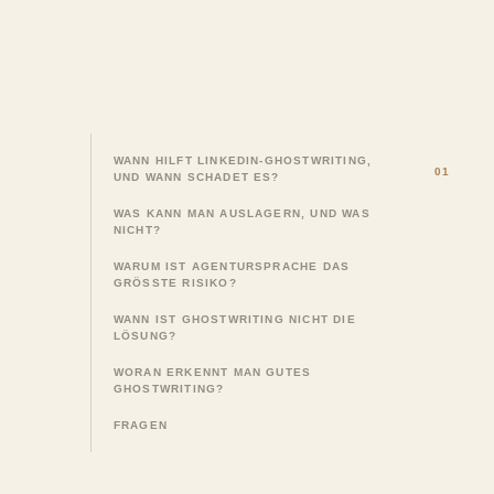
WANN HILFT LINKEDIN-GHOSTWRITING,
UND WANN SCHADET ES?
WAS KANN MAN AUSLAGERN, UND WAS
NICHT?
WARUM IST AGENTURSPRACHE DAS
GRÖSSTE RISIKO?
WANN IST GHOSTWRITING NICHT DIE
LÖSUNG?
WORAN ERKENNT MAN GUTES
GHOSTWRITING?
FRAGEN