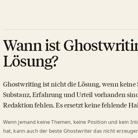
Wann ist Ghostwritin
Lösung?
Ghostwriting ist nicht die Lösung, wenn keine S
Substanz, Erfahrung und Urteil vorhanden sind,
Redaktion fehlen. Es ersetzt keine fehlende Ha
Wenn jemand keine Themen, keine Position und kein Int
hat, kann auch der beste Ghostwriter das nicht erzeugen