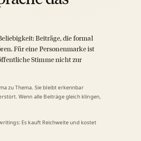
Beliebigkeit: Beiträge, die formal
ren. Für eine Personenmarke ist
öffentliche Stimme nicht zur
ema zu Thema. Sie bleibt erkennbar
rstört. Wenn alle Beiträge gleich klingen,
ritings: Es kauft Reichweite und kostet