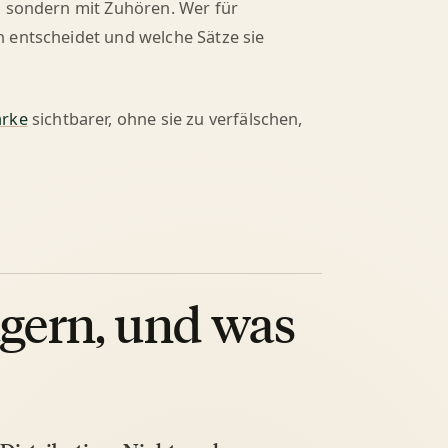
, sondern mit Zuhören. Wer für
 entscheidet und welche Sätze sie
rke
sichtbarer, ohne sie zu verfälschen,
gern, und was