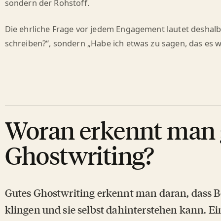
sondern der Rohstoff.
Die ehrliche Frage vor jedem Engagement lautet deshalb
schreiben?“, sondern „Habe ich etwas zu sagen, das es we
Woran erkennt man 
Ghostwriting?
Gutes Ghostwriting erkennt man daran, dass Be
klingen und sie selbst dahinterstehen kann. E