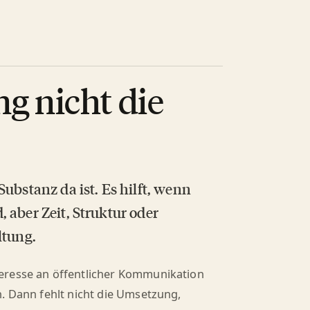
g nicht die
ubstanz da ist. Es hilft, wenn
 aber Zeit, Struktur oder
ltung.
eresse an öffentlicher Kommunikation
. Dann fehlt nicht die Umsetzung,