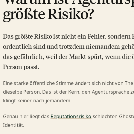
größte Risiko?
Das größte Risiko ist nicht ein Fehler, sondern 
ordentlich sind und trotzdem niemandem gehö
das gefährlich, weil der Markt spürt, wenn die 
Person passt.
Eine starke öffentliche Stimme ändert sich nicht von Th
dieselbe Person. Das ist der Kern, den Agentursprache ze
klingt keiner nach jemandem.
Genau hier liegt das
Reputationsrisiko
schlechten Ghostw
Identität.