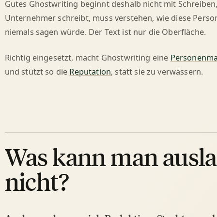
Gutes Ghostwriting beginnt deshalb nicht mit Schreiben
Unternehmer schreibt, muss verstehen, wie diese Person
niemals sagen würde. Der Text ist nur die Oberfläche.
Richtig eingesetzt, macht Ghostwriting eine
Personenma
und stützt so die
Reputation
, statt sie zu verwässern.
Was kann man ausla
nicht?