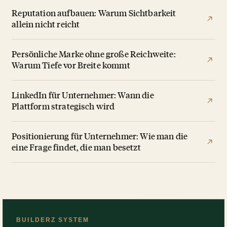
Reputation aufbauen: Warum Sichtbarkeit
allein nicht reicht
Persönliche Marke ohne große Reichweite:
Warum Tiefe vor Breite kommt
LinkedIn für Unternehmer: Wann die
Plattform strategisch wird
Positionierung für Unternehmer: Wie man die
eine Frage findet, die man besetzt
BUILDERZ SYSTEM