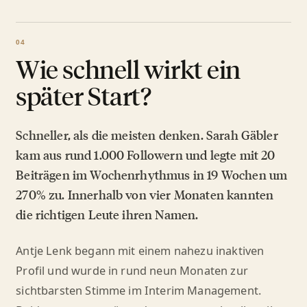
Wie schnell wirkt ein
später Start?
Schneller, als die meisten denken. Sarah Gäbler
kam aus rund 1.000 Followern und legte mit 20
Beiträgen im Wochenrhythmus in 19 Wochen um
270% zu. Innerhalb von vier Monaten kannten
die richtigen Leute ihren Namen.
Antje Lenk begann mit einem nahezu inaktiven
Profil und wurde in rund neun Monaten zur
sichtbarsten Stimme im Interim Management.