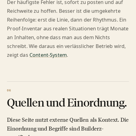
Der häufigste Fehler ist, sofort zu posten und auf
Reichweite zu hoffen. Besser ist die umgekehrte
Reihenfolge: erst die Linie, dann der Rhythmus. Ein
Proof-Inventar aus realen Situationen trägt Monate
an Inhalten, ohne dass man aus dem Nichts
schreibt. Wie daraus ein verlässlicher Betrieb wird,
zeigt das
Content-System
.
Quellen und Einordnung.
Diese Seite nutzt externe Quellen als Kontext. Die
Einordnung und Begriffe sind Builderz-