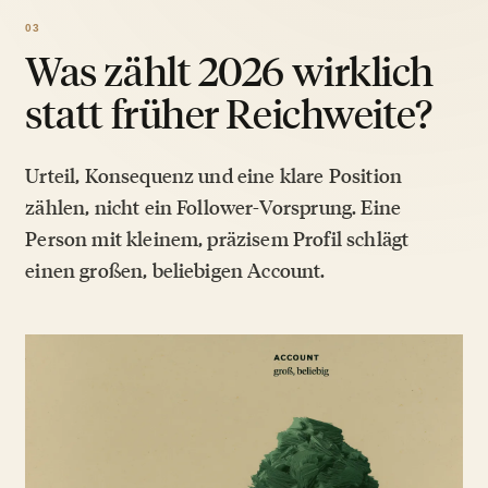
Was zählt 2026 wirklich
statt früher Reichweite?
Urteil, Konsequenz und eine klare Position
zählen, nicht ein Follower-Vorsprung. Eine
Person mit kleinem, präzisem Profil schlägt
einen großen, beliebigen Account.