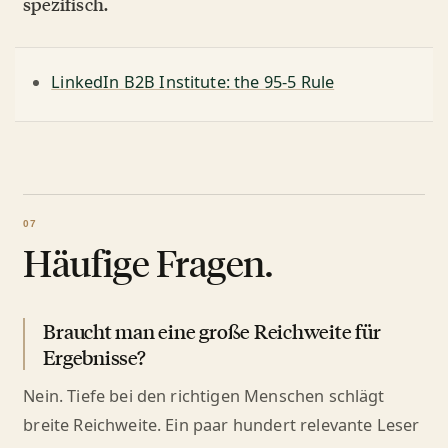
spezifisch.
LinkedIn B2B Institute: the 95-5 Rule
Häufige Fragen.
Braucht man eine große Reichweite für
Ergebnisse?
Nein. Tiefe bei den richtigen Menschen schlägt
breite Reichweite. Ein paar hundert relevante Leser