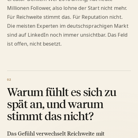
Millionen Follower, also lohne der Start nicht mehr.
Für Reichweite stimmt das. Für Reputation nicht.
Die meisten Experten im deutschsprachigen Markt
sind auf LinkedIn noch immer unsichtbar. Das Feld
ist offen, nicht besetzt.
Warum fühlt es sich zu
spät an, und warum
stimmt das nicht?
Das Gefühl verwechselt Reichweite mit