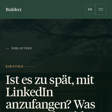
Builderz
EN
BIBLIOTHEK
EINSTIEG
Ist es zu spät, mit
LinkedIn
anzufangen? Was