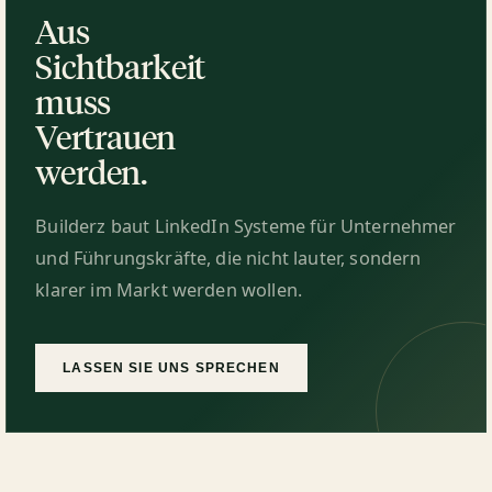
Aus
Sichtbarkeit
muss
Vertrauen
werden.
Builderz baut LinkedIn Systeme für Unternehmer
und Führungskräfte, die nicht lauter, sondern
klarer im Markt werden wollen.
LASSEN SIE UNS SPRECHEN