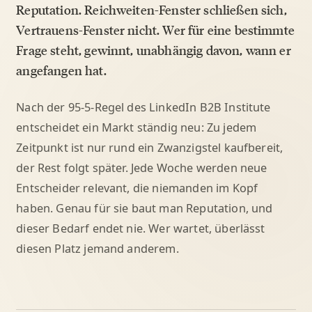
Reputation. Reichweiten-Fenster schließen sich,
Vertrauens-Fenster nicht. Wer für eine bestimmte
Frage steht, gewinnt, unabhängig davon, wann er
angefangen hat.
Nach der 95-5-Regel des LinkedIn B2B Institute
entscheidet ein Markt ständig neu: Zu jedem
Zeitpunkt ist nur rund ein Zwanzigstel kaufbereit,
der Rest folgt später. Jede Woche werden neue
Entscheider relevant, die niemanden im Kopf
haben. Genau für sie baut man Reputation, und
dieser Bedarf endet nie. Wer wartet, überlässt
diesen Platz jemand anderem.