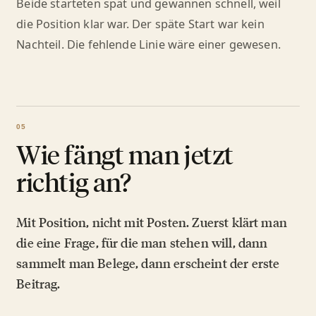
Beide starteten spät und gewannen schnell, weil
die Position klar war. Der späte Start war kein
Nachteil. Die fehlende Linie wäre einer gewesen.
Wie fängt man jetzt
richtig an?
Mit Position, nicht mit Posten. Zuerst klärt man
die eine Frage, für die man stehen will, dann
sammelt man Belege, dann erscheint der erste
Beitrag.