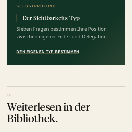
SELBSTPRÜFUNG
Der Sichtbarkeits-Typ
Sieben Fragen bestimmen Ihre Position
zwischen eigener Feder und Delegation.
DEN EIGENEN TYP BESTIMMEN
Weiterlesen in der
Bibliothek.