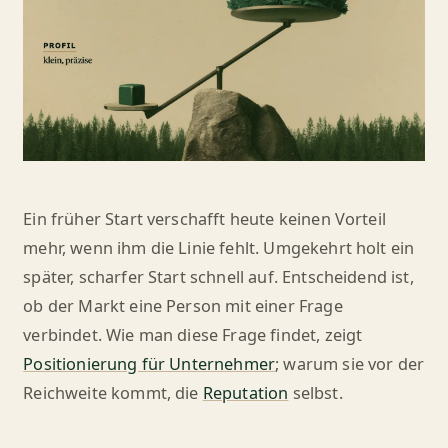
Ein früher Start verschafft heute keinen Vorteil
mehr, wenn ihm die Linie fehlt. Umgekehrt holt ein
später, scharfer Start schnell auf. Entscheidend ist,
ob der Markt eine Person mit einer Frage
verbindet. Wie man diese Frage findet, zeigt
Positionierung für Unternehmer
; warum sie vor der
Reichweite kommt, die
Reputation
selbst.