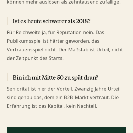
können mehr auslösen als zehntausend zufällige.
Ist es heute schwerer als 2018?
Für Reichweite ja, für Reputation nein. Das
Publikumsspiel ist härter geworden, das
Vertrauensspiel nicht. Der Maßstab ist Urteil, nicht
der Zeitpunkt des Starts.
Bin ich mit Mitte 50 zu spät dran?
Seniorität ist hier der Vorteil. Zwanzig Jahre Urteil
sind genau das, dem ein B2B-Markt vertraut. Die
Erfahrung ist das Kapital, kein Nachteil.