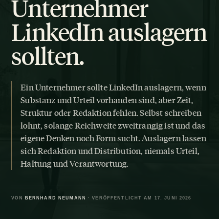
Unternehmer
LinkedIn auslagern
sollten.
Ein Unternehmer sollte LinkedIn auslagern, wenn
Substanz und Urteil vorhanden sind, aber Zeit,
Struktur oder Redaktion fehlen. Selbst schreiben
lohnt, solange Reichweite zweitrangig ist und das
eigene Denken noch Form sucht. Auslagern lassen
sich Redaktion und Distribution, niemals Urteil,
Haltung und Verantwortung.
VON
BERNHARD NEUMANN
· VERÖFFENTLICHT AM 17. JUNI 2026