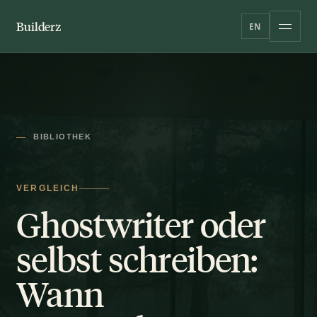
Builderz
EN
BIBLIOTHEK
VERGLEICH
Ghostwriter oder
selbst schreiben:
Wann