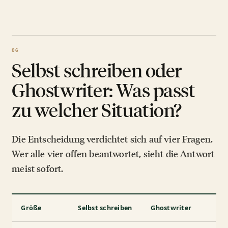
Selbst schreiben oder
Ghostwriter: Was passt
zu welcher Situation?
Die Entscheidung verdichtet sich auf vier Fragen.
Wer alle vier offen beantwortet, sieht die Antwort
meist sofort.
Größe
Selbst schreiben
Ghostwriter