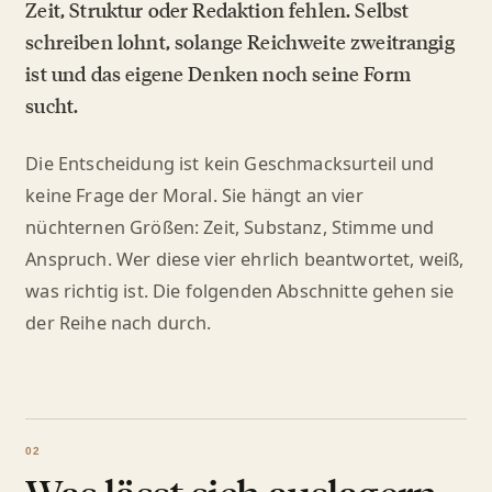
Zeit, Struktur oder Redaktion fehlen. Selbst
schreiben lohnt, solange Reichweite zweitrangig
ist und das eigene Denken noch seine Form
sucht.
Die Entscheidung ist kein Geschmacksurteil und
keine Frage der Moral. Sie hängt an vier
nüchternen Größen: Zeit, Substanz, Stimme und
Anspruch. Wer diese vier ehrlich beantwortet, weiß,
was richtig ist. Die folgenden Abschnitte gehen sie
der Reihe nach durch.