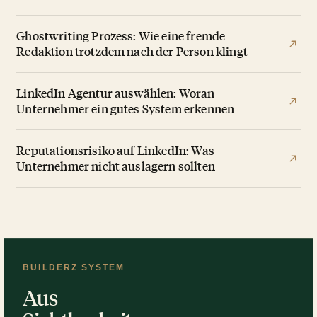
Ghostwriting Prozess: Wie eine fremde
Redaktion trotzdem nach der Person klingt
LinkedIn Agentur auswählen: Woran
Unternehmer ein gutes System erkennen
Reputationsrisiko auf LinkedIn: Was
Unternehmer nicht auslagern sollten
BUILDERZ SYSTEM
Aus