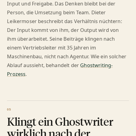
Input und Freigabe. Das Denken bleibt bei der
Person, die Umsetzung beim Team. Dieter
Leikermoser beschreibt das Verhältnis nüchtern:
Der Input kommt von ihm, der Output wird von
ihm überarbeitet. Seine Beiträge klingen nach
einem Vertriebsleiter mit 35 Jahren im
Maschinenbau, nicht nach Agentur. Wie ein solcher
Ablauf aussieht, behandelt der
Ghostwriting-
Prozess
.
Klingt ein Ghostwriter
wirklich nach der