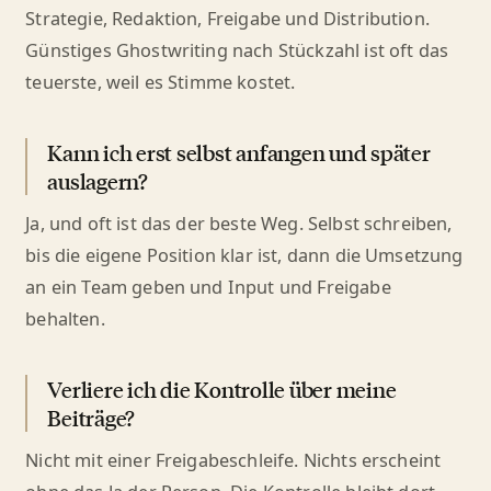
Strategie, Redaktion, Freigabe und Distribution.
Günstiges Ghostwriting nach Stückzahl ist oft das
teuerste, weil es Stimme kostet.
Kann ich erst selbst anfangen und später
auslagern?
Ja, und oft ist das der beste Weg. Selbst schreiben,
bis die eigene Position klar ist, dann die Umsetzung
an ein Team geben und Input und Freigabe
behalten.
Verliere ich die Kontrolle über meine
Beiträge?
Nicht mit einer Freigabeschleife. Nichts erscheint