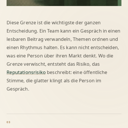
Diese Grenze ist die wichtigste der ganzen
Entscheidung. Ein Team kann ein Gespräch in einen
lesbaren Beitrag verwandeln, Themen ordnen und
einen Rhythmus halten. Es kann nicht entscheiden,
was eine Person über ihren Markt denkt. Wo die
Grenze verwischt, entsteht das Risiko, das
Reputationsrisiko
beschreibt: eine öffentliche
Stimme, die glatter klingt als die Person im
Gespräch.