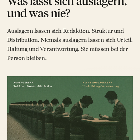
Was lässt sich auslagern,
und was nie?
Auslagern lassen sich Redaktion, Struktur und
Distribution. Niemals auslagern lassen sich Urteil,
Haltung und Verantwortung. Sie müssen bei der
Person bleiben.