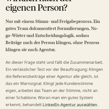
eigenen Person?
Nur mit einem Stimm- und Freigabeprozess. Ein
gutes Team dokumentiert Formulierungen, No-
go-Wörter und Entscheidungslogik, sodass
Beiträge nach der Person klingen, ohne Prozess
klingen sie nach Agentur.
An dieser Frage steht und fällt die Zusammenarbeit.
Ein verlässlicher Test vor der Beauftragung: Klingen
die Referenzbeiträge einer Agentur alle gleich, ist
das ein Warnsignal. Klingt jede Kundenstimme
eigen, arbeitet das Team an der Stimme, nicht an
einer Schablone. Woran man ein gutes System
erkennt, behandelt
LinkedIn-Agentur auswählen
.