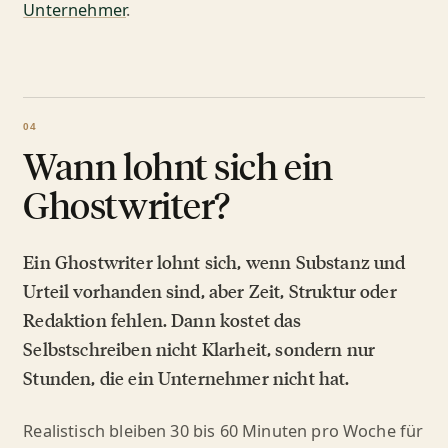
Unternehmer
.
Wann lohnt sich ein
Ghostwriter?
Ein Ghostwriter lohnt sich, wenn Substanz und
Urteil vorhanden sind, aber Zeit, Struktur oder
Redaktion fehlen. Dann kostet das
Selbstschreiben nicht Klarheit, sondern nur
Stunden, die ein Unternehmer nicht hat.
Realistisch bleiben 30 bis 60 Minuten pro Woche für