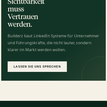
Sichtbarkeit
muss
Vertrauen
werden.
Builderz baut LinkedIn Systeme für Unternehmer
und Führungskräfte, die nicht lauter, sondern
klarer im Markt werden wollen.
LASSEN SIE UNS SPRECHEN