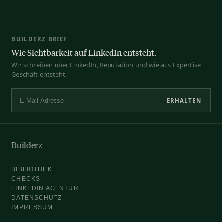
BUILDERZ BRIEF
Wie Sichtbarkeit auf LinkedIn entsteht.
Wir schreiben über LinkedIn, Reputation und wie aus Expertise
Geschäft entsteht.
ERHALTEN
E-Mail-Adresse
Builderz
BIBLIOTHEK
CHECKS
LINKEDIN AGENTUR
DATENSCHUTZ
IMPRESSUM