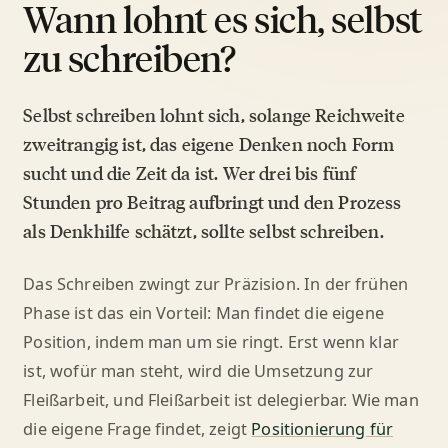
Wann lohnt es sich, selbst
zu schreiben?
Selbst schreiben lohnt sich, solange Reichweite
zweitrangig ist, das eigene Denken noch Form
sucht und die Zeit da ist. Wer drei bis fünf
Stunden pro Beitrag aufbringt und den Prozess
als Denkhilfe schätzt, sollte selbst schreiben.
Das Schreiben zwingt zur Präzision. In der frühen
Phase ist das ein Vorteil: Man findet die eigene
Position, indem man um sie ringt. Erst wenn klar
ist, wofür man steht, wird die Umsetzung zur
Fleißarbeit, und Fleißarbeit ist delegierbar. Wie man
die eigene Frage findet, zeigt
Positionierung für