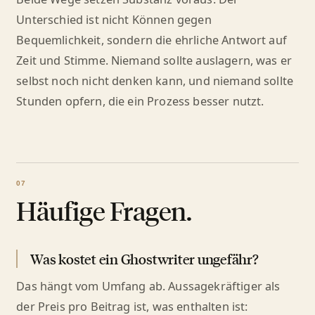
Unterschied ist nicht Können gegen
Bequemlichkeit, sondern die ehrliche Antwort auf
Zeit und Stimme. Niemand sollte auslagern, was er
selbst noch nicht denken kann, und niemand sollte
Stunden opfern, die ein Prozess besser nutzt.
Häufige Fragen.
Was kostet ein Ghostwriter ungefähr?
Das hängt vom Umfang ab. Aussagekräftiger als
der Preis pro Beitrag ist, was enthalten ist: