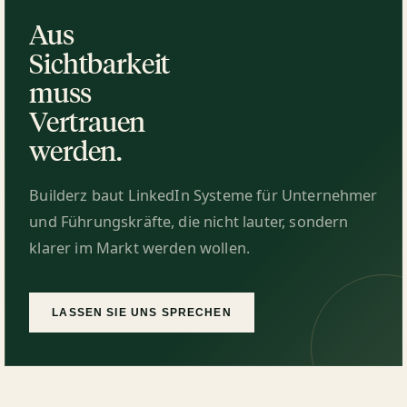
Aus
Sichtbarkeit
muss
Vertrauen
werden.
Builderz baut LinkedIn Systeme für Unternehmer
und Führungskräfte, die nicht lauter, sondern
klarer im Markt werden wollen.
LASSEN SIE UNS SPRECHEN