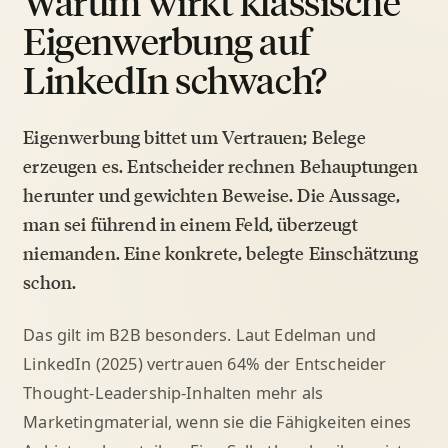
Warum wirkt klassische
Eigenwerbung auf
LinkedIn schwach?
Eigenwerbung bittet um Vertrauen; Belege
erzeugen es. Entscheider rechnen Behauptungen
herunter und gewichten Beweise. Die Aussage,
man sei führend in einem Feld, überzeugt
niemanden. Eine konkrete, belegte Einschätzung
schon.
Das gilt im B2B besonders. Laut Edelman und
LinkedIn (2025) vertrauen 64% der Entscheider
Thought-Leadership-Inhalten mehr als
Marketingmaterial, wenn sie die Fähigkeiten eines