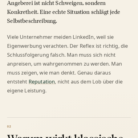
Angeberei ist nicht Schweigen, sondern
Konkretheit. Eine echte Situation schlägt jede
Selbstbeschreibung.
Viele Unternehmer meiden LinkedIn, weil sie
Eigenwerbung verachten. Der Reflex ist richtig, die
Schlussfolgerung falsch. Man muss sich nicht
anpreisen, um wahrgenommen zu werden. Man
muss zeigen, wie man denkt. Genau daraus
entsteht
Reputation
, nicht aus dem Lob über die
eigene Leistung.