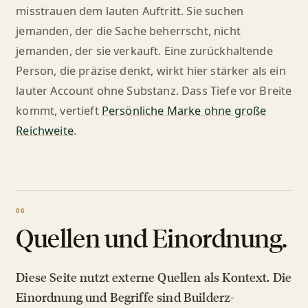
misstrauen dem lauten Auftritt. Sie suchen
jemanden, der die Sache beherrscht, nicht
jemanden, der sie verkauft. Eine zurückhaltende
Person, die präzise denkt, wirkt hier stärker als ein
lauter Account ohne Substanz. Dass Tiefe vor Breite
kommt, vertieft
Persönliche Marke ohne große
Reichweite
.
Quellen und Einordnung.
Diese Seite nutzt externe Quellen als Kontext. Die
Einordnung und Begriffe sind Builderz-