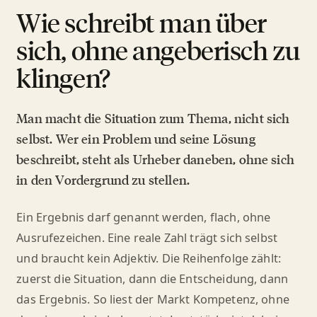
Wie schreibt man über
sich, ohne angeberisch zu
klingen?
Man macht die Situation zum Thema, nicht sich
selbst. Wer ein Problem und seine Lösung
beschreibt, steht als Urheber daneben, ohne sich
in den Vordergrund zu stellen.
Ein Ergebnis darf genannt werden, flach, ohne
Ausrufezeichen. Eine reale Zahl trägt sich selbst
und braucht kein Adjektiv. Die Reihenfolge zählt:
zuerst die Situation, dann die Entscheidung, dann
das Ergebnis. So liest der Markt Kompetenz, ohne