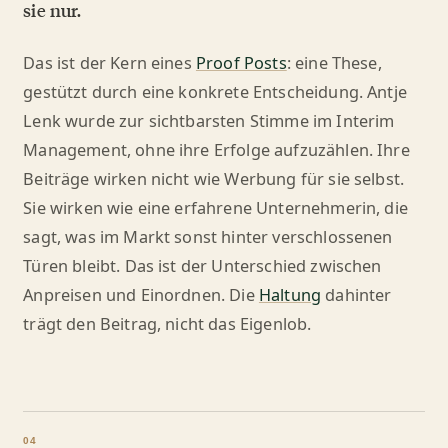
sie nur.
Das ist der Kern eines
Proof Posts
: eine These,
gestützt durch eine konkrete Entscheidung. Antje
Lenk wurde zur sichtbarsten Stimme im Interim
Management, ohne ihre Erfolge aufzuzählen. Ihre
Beiträge wirken nicht wie Werbung für sie selbst.
Sie wirken wie eine erfahrene Unternehmerin, die
sagt, was im Markt sonst hinter verschlossenen
Türen bleibt. Das ist der Unterschied zwischen
Anpreisen und Einordnen. Die
Haltung
dahinter
trägt den Beitrag, nicht das Eigenlob.