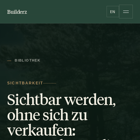
Builderz
EN
BIBLIOTHEK
SICHTBARKEIT
Sichtbar werden,
ohne sich zu
verkaufen: