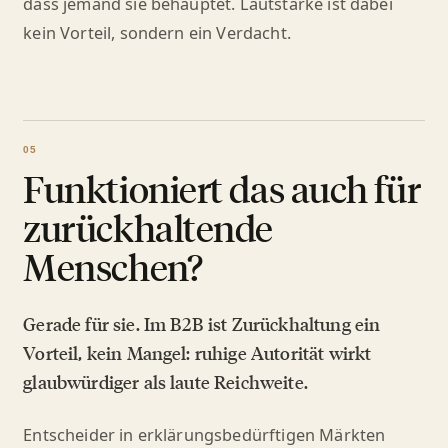
dass jemand sie behauptet. Lautstärke ist dabei
kein Vorteil, sondern ein Verdacht.
Funktioniert das auch für
zurückhaltende
Menschen?
Gerade für sie. Im B2B ist Zurückhaltung ein
Vorteil, kein Mangel: ruhige Autorität wirkt
glaubwürdiger als laute Reichweite.
Entscheider in erklärungsbedürftigen Märkten