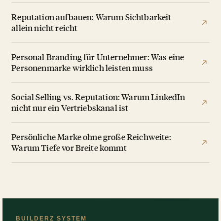
Reputation aufbauen: Warum Sichtbarkeit
allein nicht reicht
Personal Branding für Unternehmer: Was eine
Personenmarke wirklich leisten muss
Social Selling vs. Reputation: Warum LinkedIn
nicht nur ein Vertriebskanal ist
Persönliche Marke ohne große Reichweite:
Warum Tiefe vor Breite kommt
BUILDERZ SYSTEM