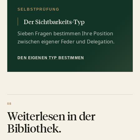
SELBSTPRÜFUNG
Der Sichtbarkeits-Typ
Sieben Fragen bestimmen Ihre Position
zwischen eigener Feder und Delegation.
DEN EIGENEN TYP BESTIMMEN
Weiterlesen in der
Bibliothek.