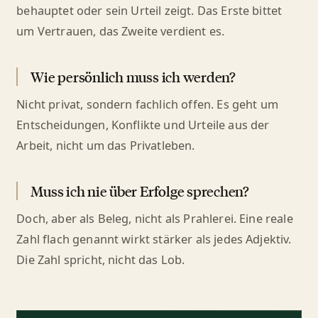
behauptet oder sein Urteil zeigt. Das Erste bittet
um Vertrauen, das Zweite verdient es.
Wie persönlich muss ich werden?
Nicht privat, sondern fachlich offen. Es geht um
Entscheidungen, Konflikte und Urteile aus der
Arbeit, nicht um das Privatleben.
Muss ich nie über Erfolge sprechen?
Doch, aber als Beleg, nicht als Prahlerei. Eine reale
Zahl flach genannt wirkt stärker als jedes Adjektiv.
Die Zahl spricht, nicht das Lob.