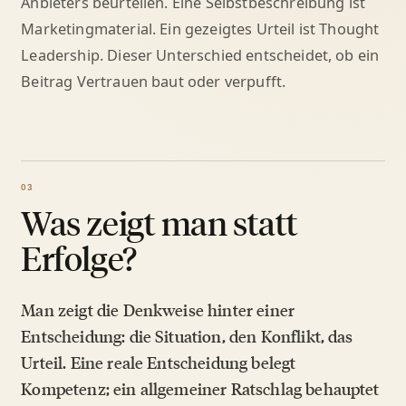
Anbieters beurteilen. Eine Selbstbeschreibung ist
Marketingmaterial. Ein gezeigtes Urteil ist Thought
Leadership. Dieser Unterschied entscheidet, ob ein
Beitrag Vertrauen baut oder verpufft.
Was zeigt man statt
Erfolge?
Man zeigt die Denkweise hinter einer
Entscheidung: die Situation, den Konflikt, das
Urteil. Eine reale Entscheidung belegt
Kompetenz; ein allgemeiner Ratschlag behauptet