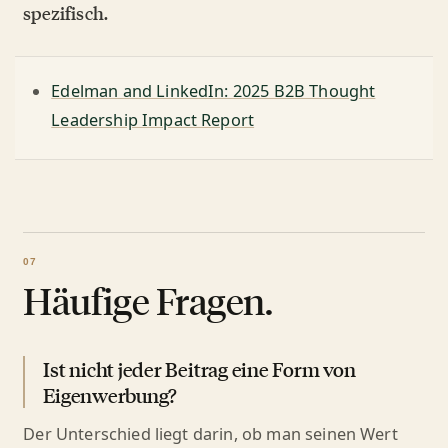
spezifisch.
Edelman and LinkedIn: 2025 B2B Thought
Leadership Impact Report
Häufige Fragen.
Ist nicht jeder Beitrag eine Form von
Eigenwerbung?
Der Unterschied liegt darin, ob man seinen Wert