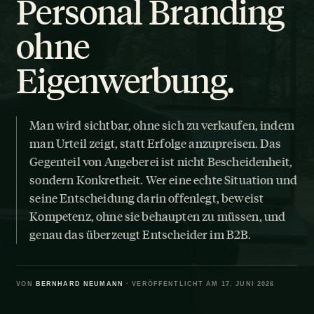
Personal Branding
ohne
Eigenwerbung.
Man wird sichtbar, ohne sich zu verkaufen, indem
man Urteil zeigt, statt Erfolge anzupreisen. Das
Gegenteil von Angeberei ist nicht Bescheidenheit,
sondern Konkretheit. Wer eine echte Situation und
seine Entscheidung darin offenlegt, beweist
Kompetenz, ohne sie behaupten zu müssen, und
genau das überzeugt Entscheider im B2B.
VON
BERNHARD NEUMANN
· VERÖFFENTLICHT AM 17. JUNI 2026